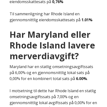
eiendomsskattesats på
0,76%
Til sammenligning har Rhode Island en
gjennomsnittlig eiendomsskattesats på
1.01%
Har Maryland eller
Rhode Island lavere
merverdiavgift?
Maryland har en statlig omsetningsavgiftssats
på 6,00% og en gjennomsnittlig lokal sats på
0,00% for en kombinert total sats på
6.00%
.
I motsetning til dette har Rhode Island en statlig
omsetningsavgiftssats på 7,00% og en
gjennomsnittlig lokal avgiftssats på 0,00% for en