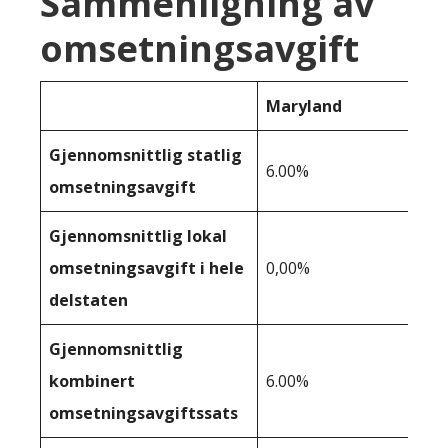
Sammenligning av
omsetningsavgift
Maryland
Gjennomsnittlig statlig
6.00%
omsetningsavgift
Gjennomsnittlig lokal
omsetningsavgift i hele
0,00%
delstaten
Gjennomsnittlig
kombinert
6.00%
omsetningsavgiftssats