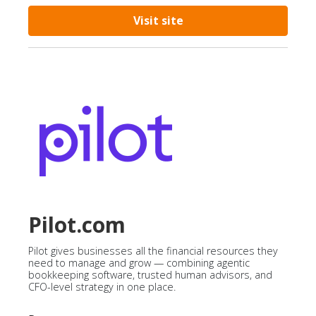
Visit site
Pilot.com
Pilot gives businesses all the financial resources they
need to manage and grow — combining agentic
bookkeeping software, trusted human advisors, and
CFO-level strategy in one place.