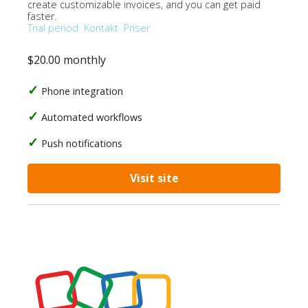
create customizable invoices, and you can get paid
faster.
Trial period
Kontakt
Priser
$20.00 monthly
Phone integration
Automated workflows
Push notifications
Visit site