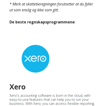
* Merk at skatteberegningen forutsetter at du fyller
ut som enslig og ikke som gitt.
De beste regnskapsprogrammene
:
Xero
Xero's accounting software is born in the cloud, with
easy-to-use features that can help you to run your
business. With Xero, you can access flexible reporting,