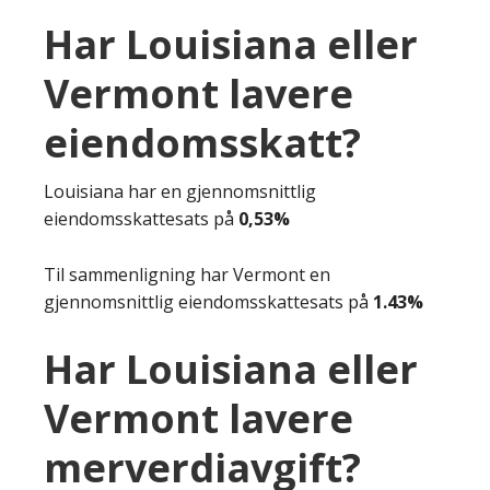
Har Louisiana eller
Vermont lavere
eiendomsskatt?
Louisiana har en gjennomsnittlig
eiendomsskattesats på
0,53%
Til sammenligning har Vermont en
gjennomsnittlig eiendomsskattesats på
1.43%
Har Louisiana eller
Vermont lavere
merverdiavgift?