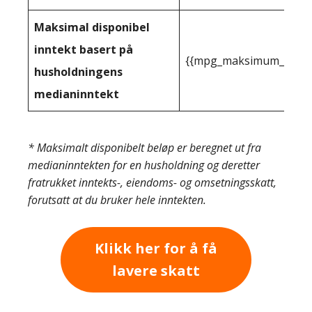
Maksimal disponibel
inntekt basert på
{{mpg_maksimum_inntekt
husholdningens
medianinntekt
* Maksimalt disponibelt beløp er beregnet ut fra
medianinntekten for en husholdning og deretter
fratrukket inntekts-, eiendoms- og omsetningsskatt,
forutsatt at du bruker hele inntekten.
Klikk her for å få
lavere skatt