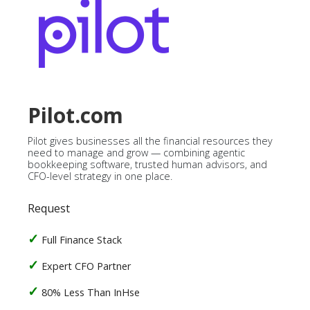
Pilot.com
Pilot gives businesses all the financial resources they
need to manage and grow — combining agentic
bookkeeping software, trusted human advisors, and
CFO-level strategy in one place.
Request
Full Finance Stack
Expert CFO Partner
80% Less Than InHse