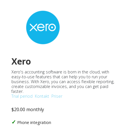
Xero
Xero's accounting software is born in the cloud, with
easy-to-use features that can help you to run your
business. With Xero, you can access flexible reporting,
create customizable invoices, and you can get paid
faster.
Trial period
Kontakt
Priser
$20.00 monthly
Phone integration