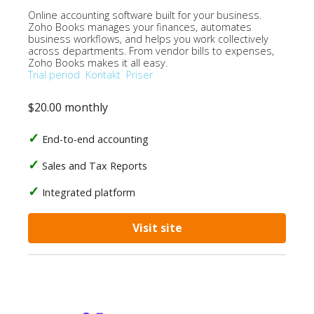
Online accounting software built for your business.
Zoho Books manages your finances, automates
business workflows, and helps you work collectively
across departments. From vendor bills to expenses,
Zoho Books makes it all easy.
Trial period
Kontakt
Priser
$20.00 monthly
End-to-end accounting
Sales and Tax Reports
Integrated platform
Visit site