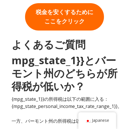
税金を安くするために
ここをクリック
よくあるご質問
mpg_state_1}}とバー
モント州のどちらが所
得税が低いか？
{mpg_state_1}}の所得税は以下の範囲に入る：
{mpg_state_personal_income_tax_rate_range_1}}。
Japanese
一方、バーモント州の所得税は以下の通り。