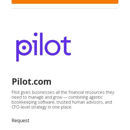
Pilot.com
Pilot gives businesses all the financial resources they
need to manage and grow — combining agentic
bookkeeping software, trusted human advisors, and
CFO-level strategy in one place.
Request