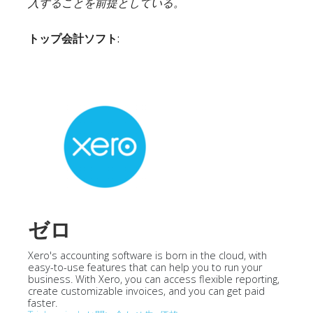
入することを前提としている。
トップ会計ソフト
:
ゼロ
Xero's accounting software is born in the cloud, with
easy-to-use features that can help you to run your
business. With Xero, you can access flexible reporting,
create customizable invoices, and you can get paid
faster.