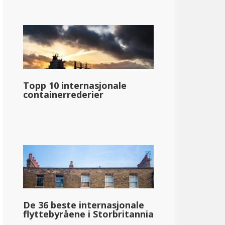
Topp 10 internasjonale
containerrederier
De 36 beste internasjonale
flyttebyråene i Storbritannia