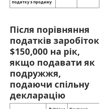
податку з продажу
Після порівняння
податків заробіток
$150,000 на рік,
якщо подавати як
подружжя,
подаючи спільну
декларацію