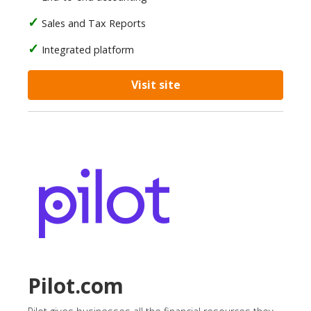
Sales and Tax Reports
Integrated platform
Visit site
Pilot.com