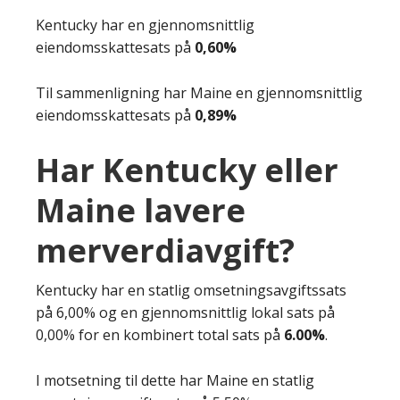
Kentucky har en gjennomsnittlig
eiendomsskattesats på
0,60%
Til sammenligning har Maine en gjennomsnittlig
eiendomsskattesats på
0,89%
Har Kentucky eller
Maine lavere
merverdiavgift?
Kentucky har en statlig omsetningsavgiftssats
på 6,00% og en gjennomsnittlig lokal sats på
0,00% for en kombinert total sats på
6.00%
.
I motsetning til dette har Maine en statlig