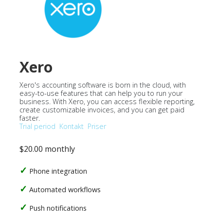
Xero
Xero's accounting software is born in the cloud, with
easy-to-use features that can help you to run your
business. With Xero, you can access flexible reporting,
create customizable invoices, and you can get paid
faster.
Trial period
Kontakt
Priser
$20.00 monthly
Phone integration
Automated workflows
Push notifications