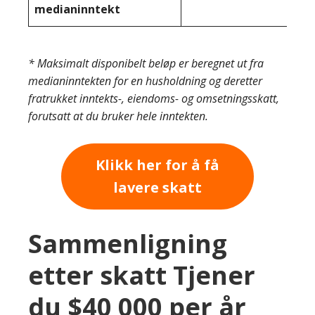
medianinntekt
* Maksimalt disponibelt beløp er beregnet ut fra
medianinntekten for en husholdning og deretter
fratrukket inntekts-, eiendoms- og omsetningsskatt,
forutsatt at du bruker hele inntekten.
Klikk her for å få
lavere skatt
Sammenligning
etter skatt Tjener
du $40 000 per år