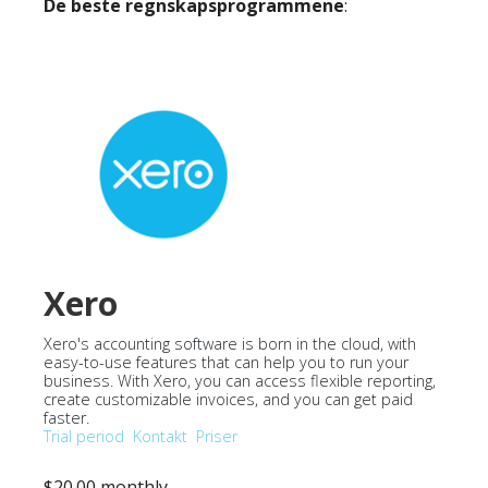
De beste regnskapsprogrammene
:
Xero
Xero's accounting software is born in the cloud, with
easy-to-use features that can help you to run your
business. With Xero, you can access flexible reporting,
create customizable invoices, and you can get paid
faster.
Trial period
Kontakt
Priser
$20.00 monthly