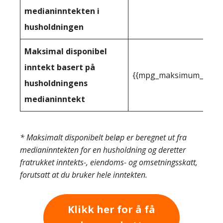
medianinntekten i
husholdningen
Maksimal disponibel
inntekt basert på
{{mpg_maksimum_inntekt
husholdningens
medianinntekt
* Maksimalt disponibelt beløp er beregnet ut fra
medianinntekten for en husholdning og deretter
fratrukket inntekts-, eiendoms- og omsetningsskatt,
forutsatt at du bruker hele inntekten.
Klikk her for å få