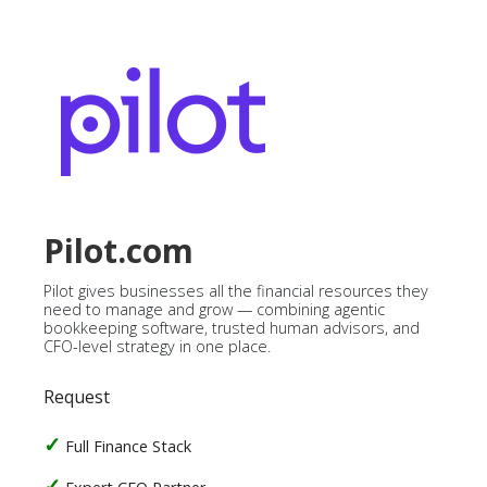
Pilot.com
Pilot gives businesses all the financial resources they
need to manage and grow — combining agentic
bookkeeping software, trusted human advisors, and
CFO-level strategy in one place.
Request
Full Finance Stack