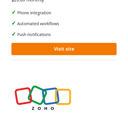
Phone integration
Automated workflows
Push notifications
Visit site