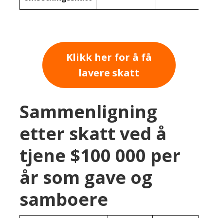
Klikk her for å få
lavere skatt
Sammenligning
etter skatt ved å
tjene $100 000 per
år som gave og
samboere