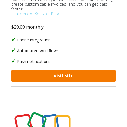
create customizable invoices, and you can get paid
faster.
Trial period
Kontakt
Priser
$20.00 monthly
Phone integration
Automated workflows
Push notifications
Visit site