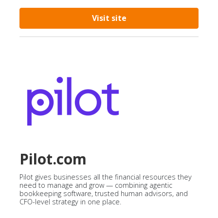
Visit site
Pilot.com
Pilot gives businesses all the financial resources they
need to manage and grow — combining agentic
bookkeeping software, trusted human advisors, and
CFO-level strategy in one place.