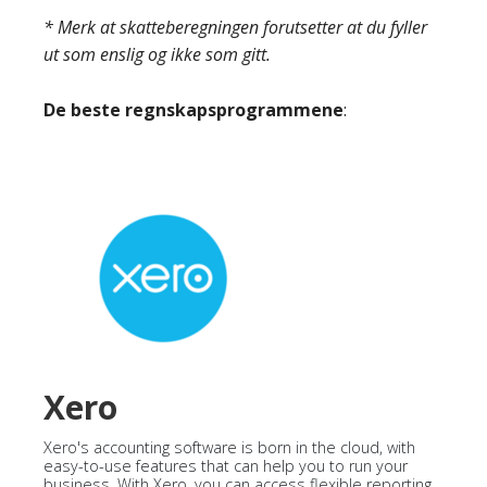
* Merk at skatteberegningen forutsetter at du fyller
ut som enslig og ikke som gitt.
De beste regnskapsprogrammene
:
Xero
Xero's accounting software is born in the cloud, with
easy-to-use features that can help you to run your
business. With Xero, you can access flexible reporting,