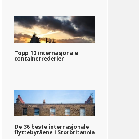
Topp 10 internasjonale
containerrederier
De 36 beste internasjonale
flyttebyråene i Storbritannia