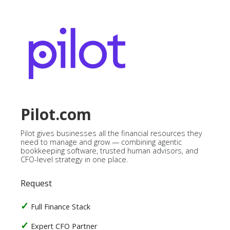
Pilot.com
Pilot gives businesses all the financial resources they
need to manage and grow — combining agentic
bookkeeping software, trusted human advisors, and
CFO-level strategy in one place.
Request
Full Finance Stack
Expert CFO Partner