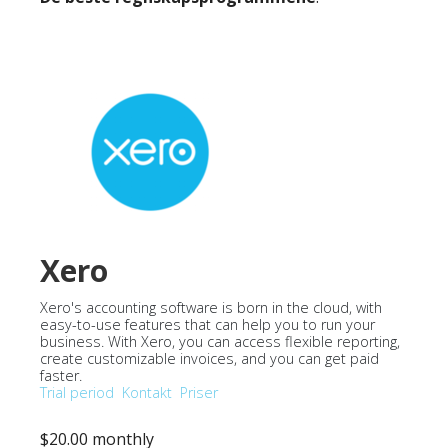
Xero
Xero's accounting software is born in the cloud, with
easy-to-use features that can help you to run your
business. With Xero, you can access flexible reporting,
create customizable invoices, and you can get paid
faster.
Trial period
Kontakt
Priser
$20.00 monthly