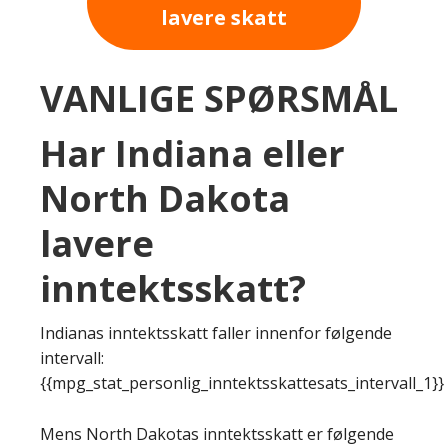
lavere skatt
VANLIGE SPØRSMÅL
Har Indiana eller
North Dakota
lavere
inntektsskatt?
Indianas inntektsskatt faller innenfor følgende
intervall:
{{mpg_stat_personlig_inntektsskattesats_intervall_1}}
Mens North Dakotas inntektsskatt er følgende