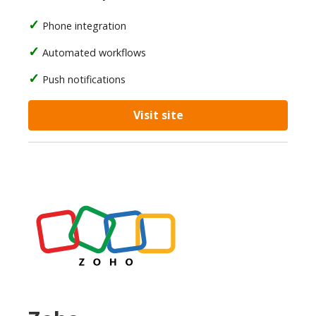
Phone integration
Automated workflows
Push notifications
Visit site