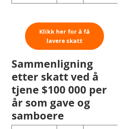
Klikk her for å få
lavere skatt
Sammenligning
etter skatt ved å
tjene $100 000 per
år som gave og
samboere