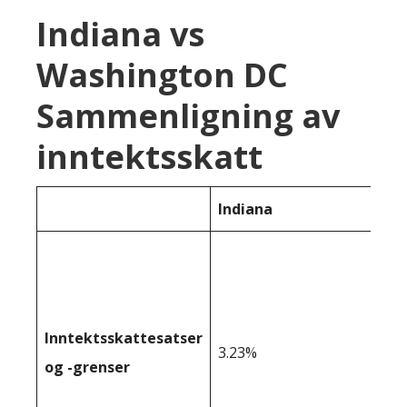
Indiana vs
Washington DC
Sammenligning av
inntektsskatt
Indiana
Inntektsskattesatser
3.23%
og -grenser