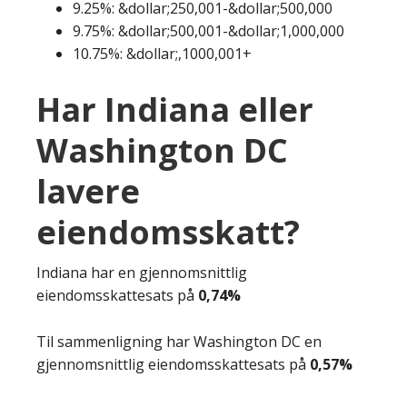
9.25%: &dollar;250,001-&dollar;500,000
9.75%: &dollar;500,001-&dollar;1,000,000
10.75%: &dollar;,1000,001+
Har Indiana eller
Washington DC
lavere
eiendomsskatt?
Indiana har en gjennomsnittlig
eiendomsskattesats på
0,74%
Til sammenligning har Washington DC en
gjennomsnittlig eiendomsskattesats på
0,57%