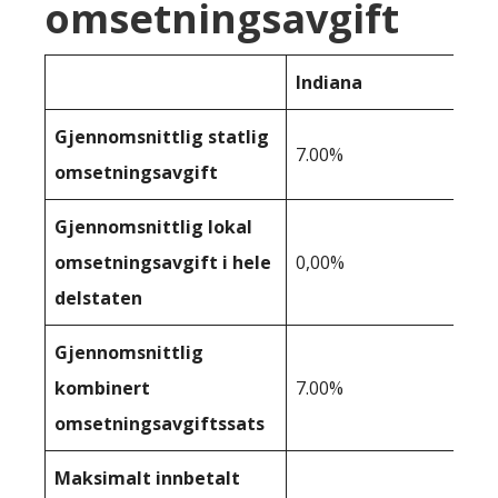
omsetningsavgift
Indiana
Gjennomsnittlig statlig
7.00%
omsetningsavgift
Gjennomsnittlig lokal
omsetningsavgift i hele
0,00%
delstaten
Gjennomsnittlig
kombinert
7.00%
omsetningsavgiftssats
Maksimalt innbetalt