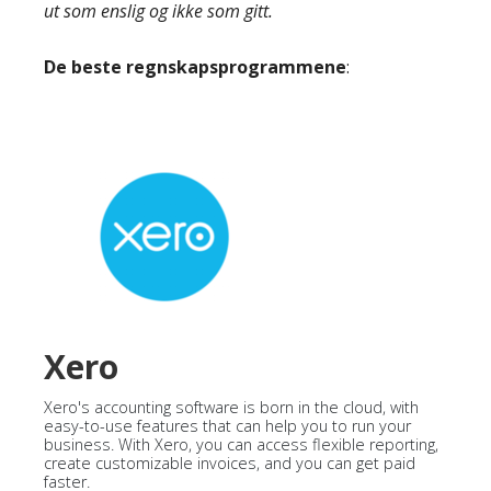
ut som enslig og ikke som gitt.
De beste regnskapsprogrammene
:
Xero
Xero's accounting software is born in the cloud, with
easy-to-use features that can help you to run your
business. With Xero, you can access flexible reporting,
create customizable invoices, and you can get paid
faster.