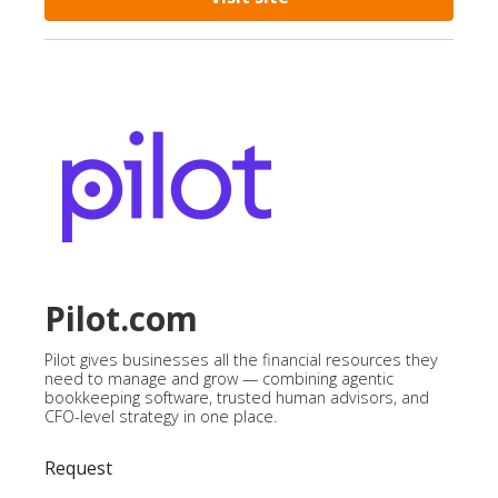
Pilot.com
Pilot gives businesses all the financial resources they
need to manage and grow — combining agentic
bookkeeping software, trusted human advisors, and
CFO-level strategy in one place.
Request