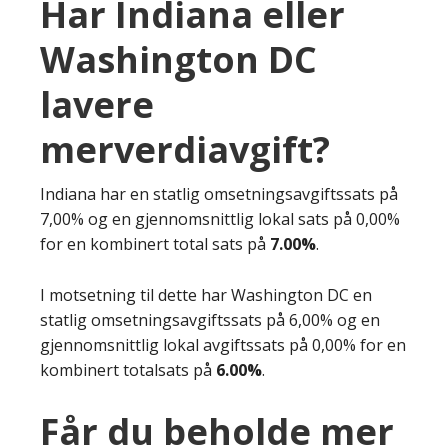
Har Indiana eller
Washington DC
lavere
merverdiavgift?
Indiana har en statlig omsetningsavgiftssats på
7,00% og en gjennomsnittlig lokal sats på 0,00%
for en kombinert total sats på
7.00%
.
I motsetning til dette har Washington DC en
statlig omsetningsavgiftssats på 6,00% og en
gjennomsnittlig lokal avgiftssats på 0,00% for en
kombinert totalsats på
6.00%
.
Får du beholde mer