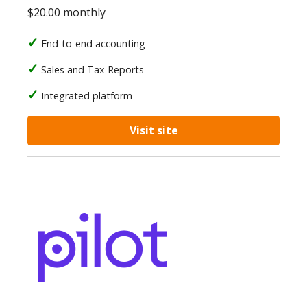
$20.00 monthly
End-to-end accounting
Sales and Tax Reports
Integrated platform
Visit site