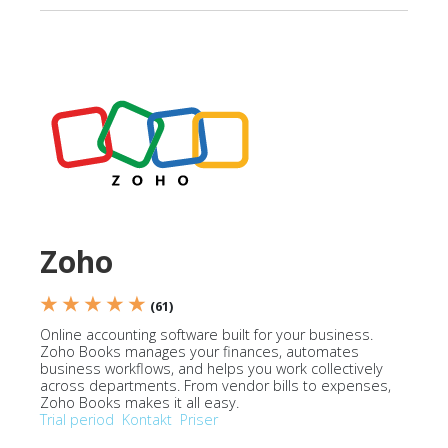
Zoho
★ ★ ★ ★ ★
(61)
Online accounting software built for your business.
Zoho Books manages your finances, automates
business workflows, and helps you work collectively
across departments. From vendor bills to expenses,
Zoho Books makes it all easy.
Trial period
Kontakt
Priser