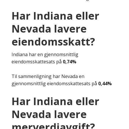
Har Indiana eller
Nevada lavere
eiendomsskatt?
Indiana har en gjennomsnittlig
eiendomsskattesats på
0,74%
Til sammenligning har Nevada en
gjennomsnittlig eiendomsskattesats på
0,44%
Har Indiana eller
Nevada lavere
merverdiavgift?