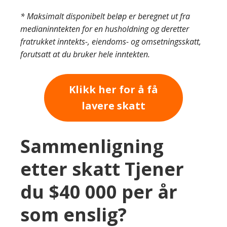
* Maksimalt disponibelt beløp er beregnet ut fra
medianinntekten for en husholdning og deretter
fratrukket inntekts-, eiendoms- og omsetningsskatt,
forutsatt at du bruker hele inntekten.
Klikk her for å få
lavere skatt
Sammenligning
etter skatt Tjener
du $40 000 per år
som enslig?