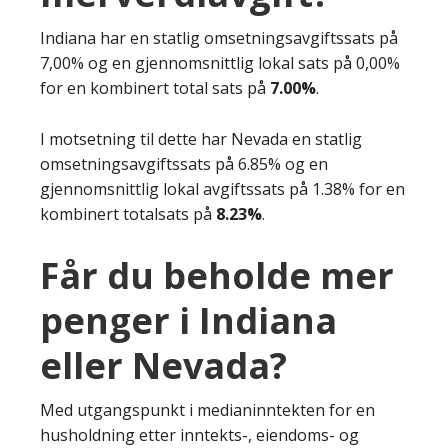
Indiana har en statlig omsetningsavgiftssats på
7,00% og en gjennomsnittlig lokal sats på 0,00%
for en kombinert total sats på
7.00%
.
I motsetning til dette har Nevada en statlig
omsetningsavgiftssats på 6.85% og en
gjennomsnittlig lokal avgiftssats på 1.38% for en
kombinert totalsats på
8.23%
.
Får du beholde mer
penger i Indiana
eller Nevada?
Med utgangspunkt i medianinntekten for en
husholdning etter inntekts-, eiendoms- og