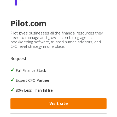
Pilot.com
Pilot gives businesses all the financial resources they
need to manage and grow — combining agentic
bookkeeping software, trusted human advisors, and
CFO-level strategy in one place.
Request
Full Finance Stack
Expert CFO Partner
80% Less Than InHse
Visit site