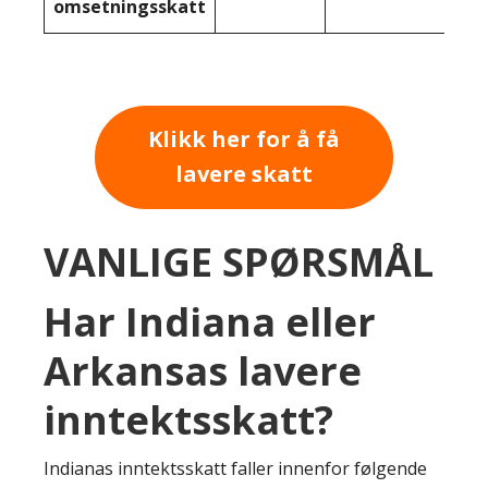
omsetningsskatt
Klikk her for å få
lavere skatt
VANLIGE SPØRSMÅL
Har Indiana eller
Arkansas lavere
inntektsskatt?
Indianas inntektsskatt faller innenfor følgende