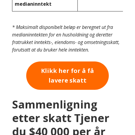
medianinntekt
* Maksimalt disponibelt beløp er beregnet ut fra
medianinntekten for en husholdning og deretter
fratrukket inntekts-, eiendoms- og omsetningsskatt,
forutsatt at du bruker hele inntekten.
Klikk her for å få
lavere skatt
Sammenligning
etter skatt Tjener
du $40 000 per år