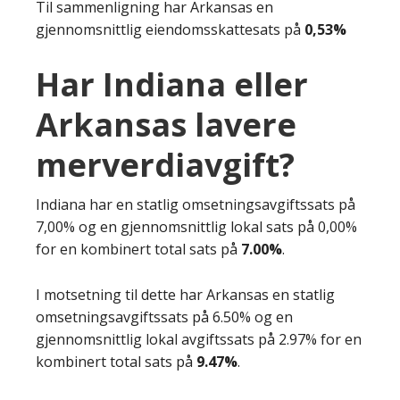
Til sammenligning har Arkansas en
gjennomsnittlig eiendomsskattesats på
0,53%
Har Indiana eller
Arkansas lavere
merverdiavgift?
Indiana har en statlig omsetningsavgiftssats på
7,00% og en gjennomsnittlig lokal sats på 0,00%
for en kombinert total sats på
7.00%
.
I motsetning til dette har Arkansas en statlig
omsetningsavgiftssats på 6.50% og en
gjennomsnittlig lokal avgiftssats på 2.97% for en
kombinert total sats på
9.47%
.