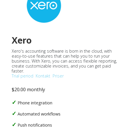
Xero
Xero's accounting software is born in the cloud, with
easy-to-use features that can help you to run your
business. With Xero, you can access flexible reporting,
create customizable invoices, and you can get paid
faster.
Trial period
Kontakt
Priser
$20.00 monthly
Phone integration
Automated workflows
Push notifications