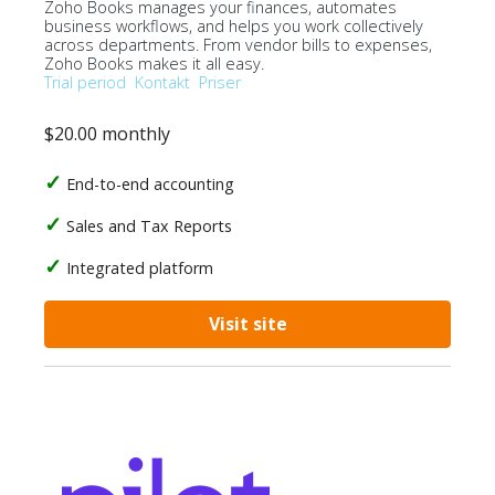
Zoho Books manages your finances, automates
business workflows, and helps you work collectively
across departments. From vendor bills to expenses,
Zoho Books makes it all easy.
Trial period
Kontakt
Priser
$20.00 monthly
End-to-end accounting
Sales and Tax Reports
Integrated platform
Visit site