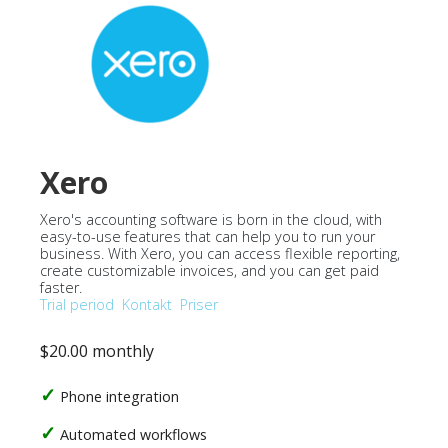
Xero
Xero's accounting software is born in the cloud, with
easy-to-use features that can help you to run your
business. With Xero, you can access flexible reporting,
create customizable invoices, and you can get paid
faster.
Trial period
Kontakt
Priser
$20.00 monthly
Phone integration
Automated workflows