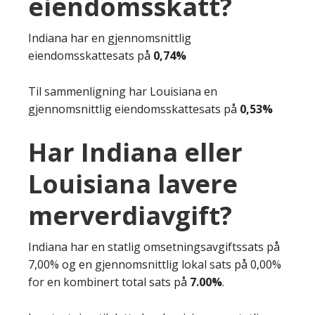
eiendomsskatt?
Indiana har en gjennomsnittlig
eiendomsskattesats på
0,74%
Til sammenligning har Louisiana en
gjennomsnittlig eiendomsskattesats på
0,53%
Har Indiana eller
Louisiana lavere
merverdiavgift?
Indiana har en statlig omsetningsavgiftssats på
7,00% og en gjennomsnittlig lokal sats på 0,00%
for en kombinert total sats på
7.00%
.