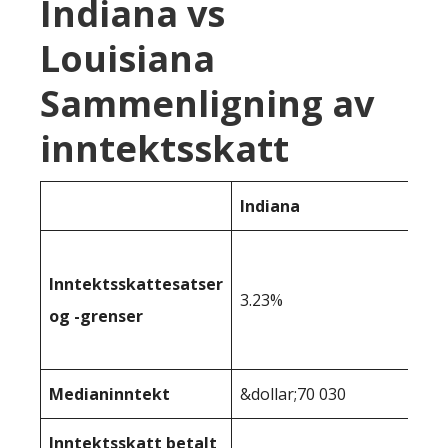
Indiana vs
Louisiana
Sammenligning av
inntektsskatt
Indiana
Inntektsskattesatser
3.23%
og -grenser
Medianinntekt
&dollar;70 030
Inntektsskatt betalt