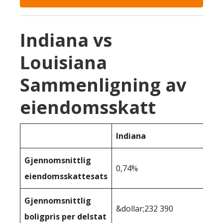
Indiana vs
Louisiana
Sammenligning av
eiendomsskatt
Indiana
Gjennomsnittlig
0,74%
eiendomsskattesats
Gjennomsnittlig
&dollar;232 390
boligpris per delstat