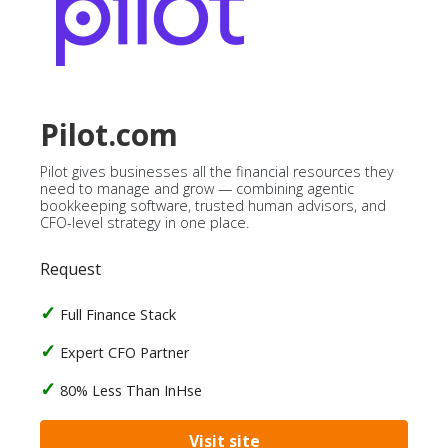
Pilot.com
Pilot gives businesses all the financial resources they
need to manage and grow — combining agentic
bookkeeping software, trusted human advisors, and
CFO-level strategy in one place.
Request
Full Finance Stack
Expert CFO Partner
80% Less Than InHse
Visit site