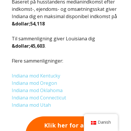
Baseret på husstandens medianindkomst efter
indkomst-, ejendoms- og omsætningsskat giver
Indiana dig en maksimal disponibel indkomst på
&dollar;54,118
Til sammenligning giver Louisiana dig
&dollar;45,603
.
Flere sammenligninger:
Indiana mod Kentucky
Indiana mod Oregon
Indiana mod Oklahoma
Indiana mod Connecticut
Indiana mod Utah
Danish
Klik her for at