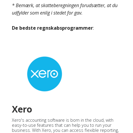
* Bemærk, at skatteberegningen forudsætter, at du
udfylder som enlig i stedet for gav.
De bedste regnskabsprogrammer
:
Xero
Xero's accounting software is born in the cloud, with
easy-to-use features that can help you to run your
business. With Xero, you can access flexible reporting,