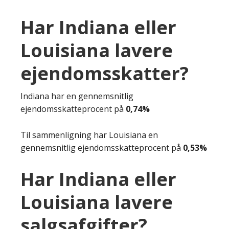
Har Indiana eller
Louisiana lavere
ejendomsskatter?
Indiana har en gennemsnitlig
ejendomsskatteprocent på
0,74%
Til sammenligning har Louisiana en
gennemsnitlig ejendomsskatteprocent på
0,53%
Har Indiana eller
Louisiana lavere
salgsafgifter?