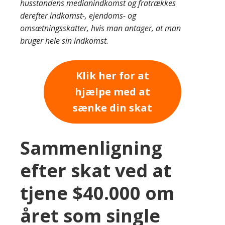
husstandens medianindkomst og fratrækkes
derefter indkomst-, ejendoms- og
omsætningsskatter, hvis man antager, at man
bruger hele sin indkomst.
Klik her for at
hjælpe med at
sænke din skat
Sammenligning
efter skat ved at
tjene $40.000 om
året som single