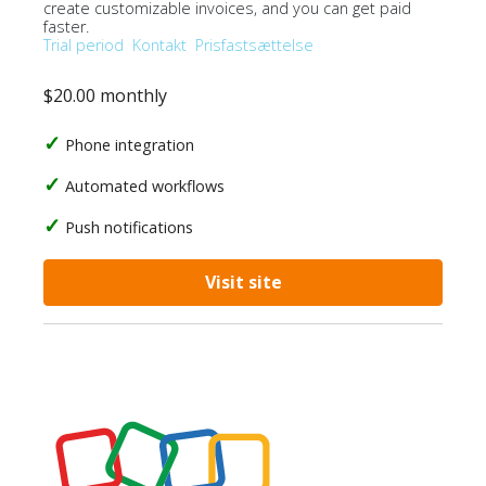
create customizable invoices, and you can get paid
faster.
Trial period
Kontakt
Prisfastsættelse
$20.00 monthly
Phone integration
Automated workflows
Push notifications
Visit site