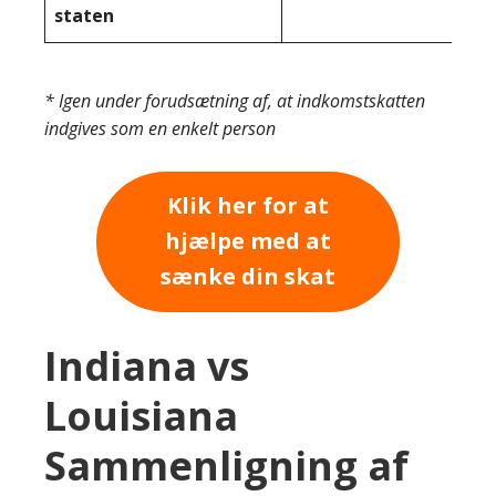
staten
* Igen under forudsætning af, at indkomstskatten
indgives som en enkelt person
Klik her for at
hjælpe med at
sænke din skat
Indiana vs
Louisiana
Sammenligning af