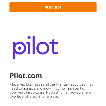
Visit site
Pilot.com
Pilot gives businesses all the financial resources they
need to manage and grow — combining agentic
bookkeeping software, trusted human advisors, and
CFO-level strategy in one place.