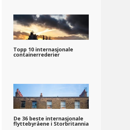
Topp 10 internasjonale
containerrederier
De 36 beste internasjonale
flyttebyråene i Storbritannia