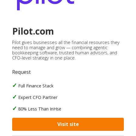
Pilot.com
Pilot gives businesses all the financial resources they
need to manage and grow — combining agentic
bookkeeping software, trusted human advisors, and
CFO-level strategy in one place.
Request
Full Finance Stack
Expert CFO Partner
80% Less Than InHse
Visit site