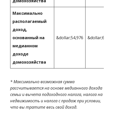
домохозяйства
Максимально
располагаемый
доход,
основанный на
&dollar;54,976
&dollar;64,36
медианном
доходе
домохозяйства
* Максимально возможная сумма
рассчитывается на основе медианного дохода
семьи и вычета подоходного налога, налога на
недвижимость и налога с продаж при условии,
что вы тратите весь свой доход.