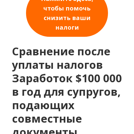
чтобы помочь
снизить ваши
налоги
Сравнение после
уплаты налогов
Заработок $100 000
в год для супругов,
подающих
совместные
документы