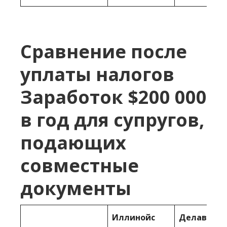
Сравнение после
уплаты налогов
Заработок $200 000
в год для супругов,
подающих
совместные
документы
Иллинойс
Делавер