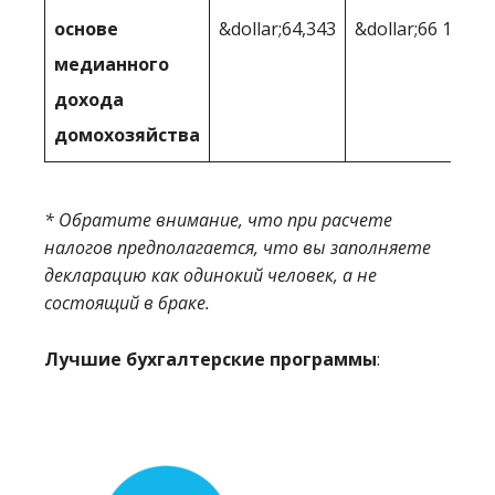
основе
&dollar;64,343
&dollar;66 126
медианного
дохода
домохозяйства
* Обратите внимание, что при расчете
налогов предполагается, что вы заполняете
декларацию как одинокий человек, а не
состоящий в браке.
Лучшие бухгалтерские программы
: