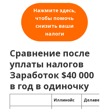
Нажмите здесь,
чтобы помочь
снизить ваши
налоги
Сравнение после
уплаты налогов
Заработок $40 000
в год в одиночку
Иллинойс
Делавер