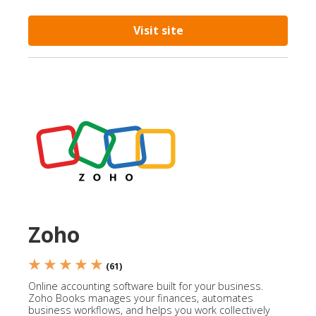
Visit site
Zoho
★ ★ ★ ★ ★
(61)
Online accounting software built for your business.
Zoho Books manages your finances, automates
business workflows, and helps you work collectively