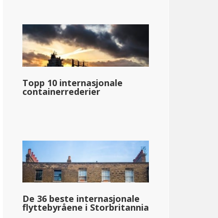
Topp 10 internasjonale
containerrederier
De 36 beste internasjonale
flyttebyråene i Storbritannia