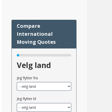
64
Velg land
Jeg flytter fra
Jeg flytter til