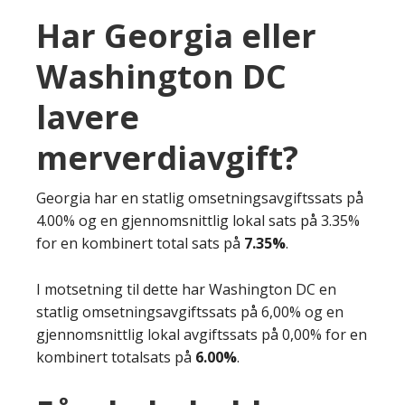
Har Georgia eller
Washington DC
lavere
merverdiavgift?
Georgia har en statlig omsetningsavgiftssats på
4.00% og en gjennomsnittlig lokal sats på 3.35%
for en kombinert total sats på
7.35%
.
I motsetning til dette har Washington DC en
statlig omsetningsavgiftssats på 6,00% og en
gjennomsnittlig lokal avgiftssats på 0,00% for en
kombinert totalsats på
6.00%
.