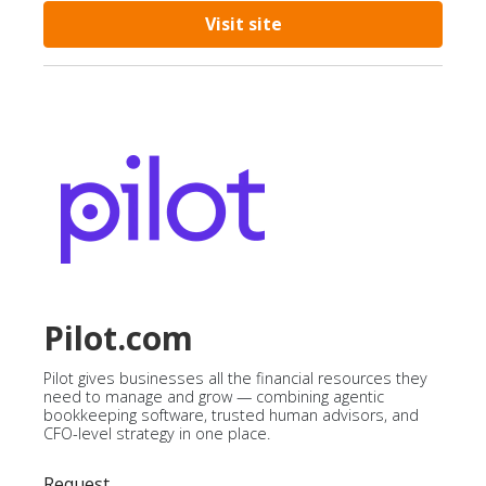
Visit site
Pilot.com
Pilot gives businesses all the financial resources they
need to manage and grow — combining agentic
bookkeeping software, trusted human advisors, and
CFO-level strategy in one place.
Request