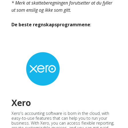
* Merk at skatteberegningen forutsetter at du fyller
ut som enslig og ikke som gitt.
De beste regnskapsprogrammene
:
Xero
Xero's accounting software is born in the cloud, with
easy-to-use features that can help you to run your
business. With Xero, you can access flexible reporting,
create customizable invoices, and you can get paid