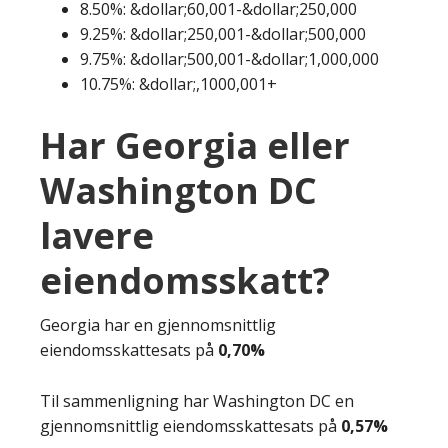
8.50%: &dollar;60,001-&dollar;250,000
9.25%: &dollar;250,001-&dollar;500,000
9.75%: &dollar;500,001-&dollar;1,000,000
10.75%: &dollar;,1000,001+
Har Georgia eller
Washington DC
lavere
eiendomsskatt?
Georgia har en gjennomsnittlig
eiendomsskattesats på
0,70%
Til sammenligning har Washington DC en
gjennomsnittlig eiendomsskattesats på
0,57%