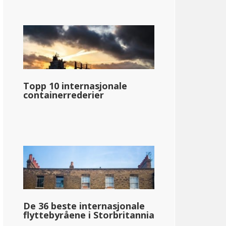
Topp 10 internasjonale
containerrederier
De 36 beste internasjonale
flyttebyråene i Storbritannia