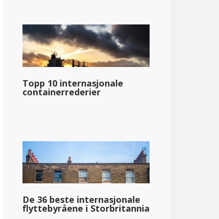
Topp 10 internasjonale
containerrederier
De 36 beste internasjonale
flyttebyråene i Storbritannia