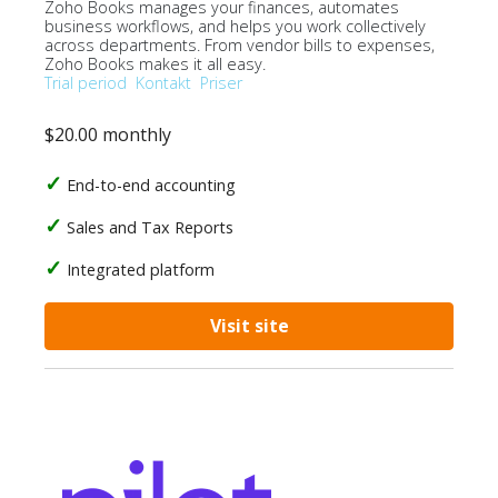
Zoho Books manages your finances, automates
business workflows, and helps you work collectively
across departments. From vendor bills to expenses,
Zoho Books makes it all easy.
Trial period
Kontakt
Priser
$20.00 monthly
End-to-end accounting
Sales and Tax Reports
Integrated platform
Visit site