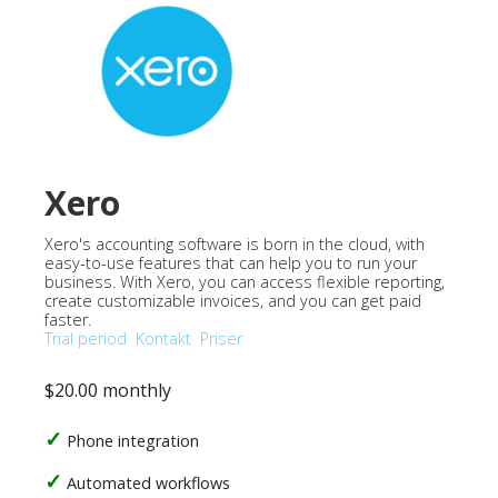
Xero
Xero's accounting software is born in the cloud, with
easy-to-use features that can help you to run your
business. With Xero, you can access flexible reporting,
create customizable invoices, and you can get paid
faster.
Trial period
Kontakt
Priser
$20.00 monthly
Phone integration
Automated workflows