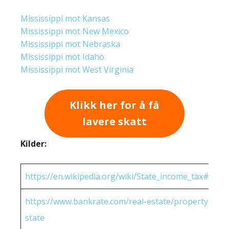
Mississippi mot Kansas
Mississippi mot New Mexico
Mississippi mot Nebraska
Mississippi mot Idaho
Mississippi mot West Virginia
Klikk her for å få
lavere skatt
Kilder:
https://en.wikipedia.org/wiki/State_income_tax#Rates
https://www.bankrate.com/real-estate/property-tax-
state