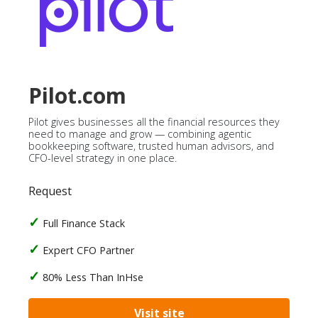
Pilot.com
Pilot gives businesses all the financial resources they
need to manage and grow — combining agentic
bookkeeping software, trusted human advisors, and
CFO-level strategy in one place.
Request
Full Finance Stack
Expert CFO Partner
80% Less Than InHse
Visit site