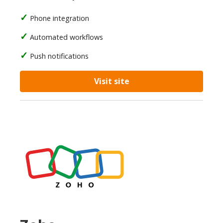
Phone integration
Automated workflows
Push notifications
Visit site