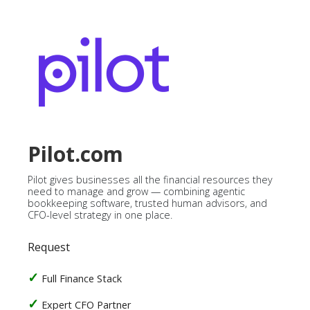
Pilot.com
Pilot gives businesses all the financial resources they
need to manage and grow — combining agentic
bookkeeping software, trusted human advisors, and
CFO-level strategy in one place.
Request
Full Finance Stack
Expert CFO Partner