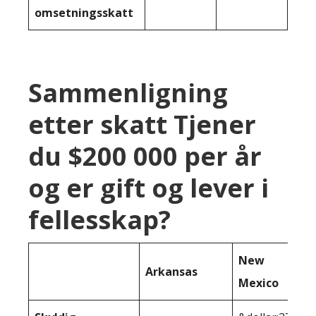
omsetningsskatt
Sammenligning
etter skatt Tjener
du $200 000 per år
og er gift og lever i
fellesskap?
New
Arkansas
Mexico