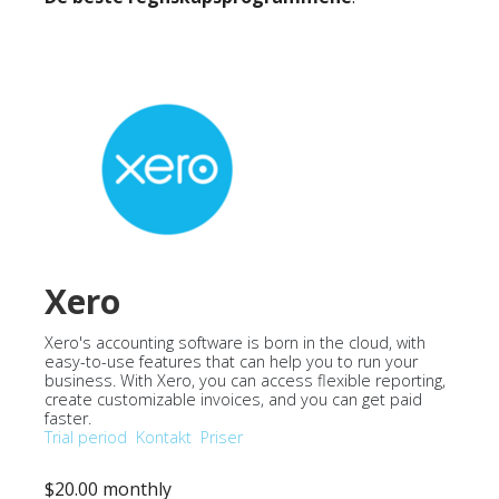
Xero
Xero's accounting software is born in the cloud, with
easy-to-use features that can help you to run your
business. With Xero, you can access flexible reporting,
create customizable invoices, and you can get paid
faster.
Trial period
Kontakt
Priser
$20.00 monthly