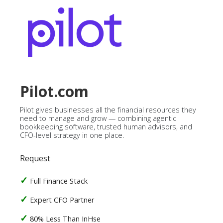
Pilot.com
Pilot gives businesses all the financial resources they
need to manage and grow — combining agentic
bookkeeping software, trusted human advisors, and
CFO-level strategy in one place.
Request
Full Finance Stack
Expert CFO Partner
80% Less Than InHse