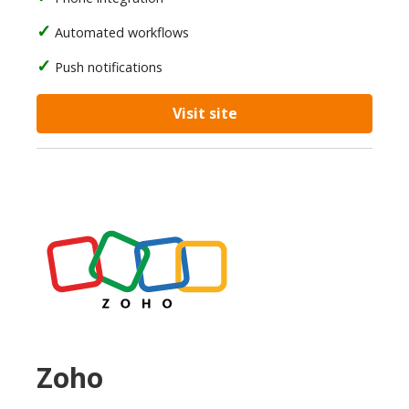
Automated workflows
Push notifications
Visit site
Zoho