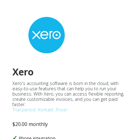
Xero
Xero's accounting software is born in the cloud, with
easy-to-use features that can help you to run your
business. With Xero, you can access flexible reporting,
create customizable invoices, and you can get paid
faster.
Trial period
Kontakt
Priser
$20.00 monthly
Phone integration