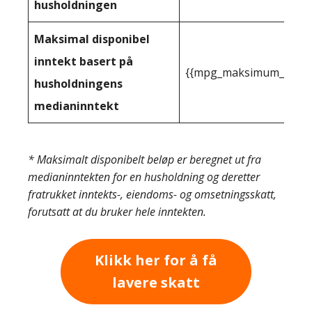
husholdningen
Maksimal disponibel
inntekt basert på
{{mpg_maksimum_inntekt
husholdningens
medianinntekt
* Maksimalt disponibelt beløp er beregnet ut fra
medianinntekten for en husholdning og deretter
fratrukket inntekts-, eiendoms- og omsetningsskatt,
forutsatt at du bruker hele inntekten.
Klikk her for å få
lavere skatt