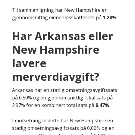
Til sammenligning har New Hampshire en
gjennomsnittlig eiendomsskattesats på
1.28%
Har Arkansas eller
New Hampshire
lavere
merverdiavgift?
Arkansas har en statlig omsetningsavgiftssats
på 6.50% og en gjennomsnittlig lokal sats på
2.97% for en kombinert total sats på
9.47%
.
I motsetning til dette har New Hampshire en
statlig omsetningsavgiftssats på 0,00% og en