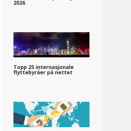
2026
Topp 25 internasjonale
flyttebyråer på nettet