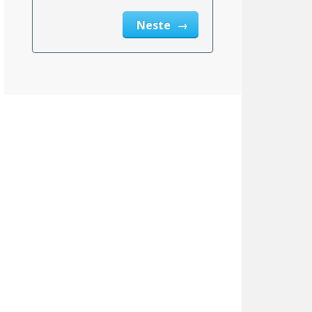
Neste