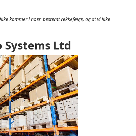
kke kommer i noen bestemt rekkefølge, og at vi ikke
 Systems Ltd