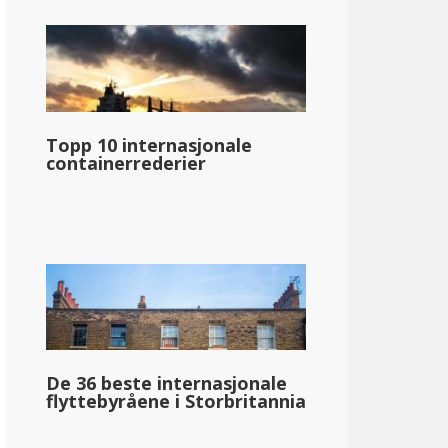
Topp 10 internasjonale
containerrederier
De 36 beste internasjonale
flyttebyråene i Storbritannia