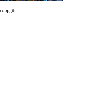
 oppgitt