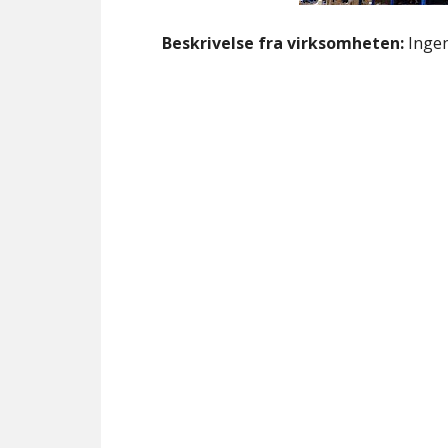
Beskrivelse fra virksomheten:
Ingen