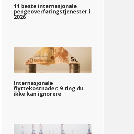
11 beste internasjonale
pengeoverføringstjenester i
2026
Internasjonale
flyttekostnader: 9 ting du
ikke kan ignorere