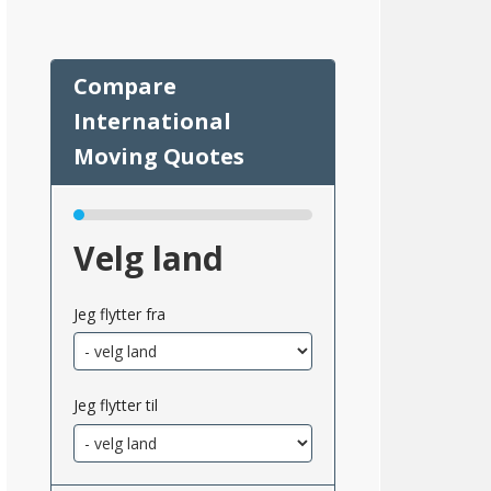
Velg land
Jeg flytter fra
Jeg flytter til