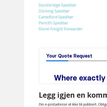
Stockbridge Speditør
Dorking Speditør
Camelford Speditør
Penrith Speditør
Stone Freight Forwarder
Legg igjen en kom
Din e-postadresse vil ikke bli publisert.
Oblig