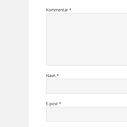
Kommentar
*
Navn
*
E-post
*