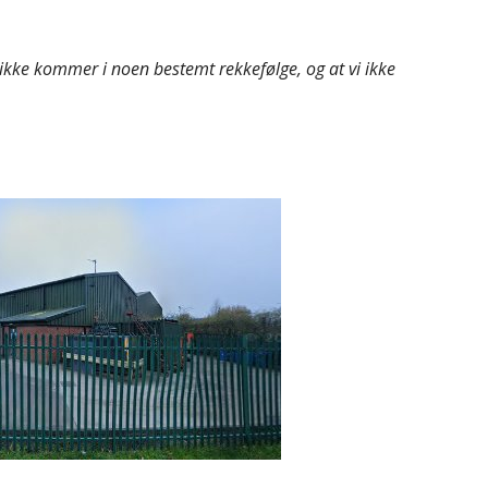
kke kommer i noen bestemt rekkefølge, og at vi ikke