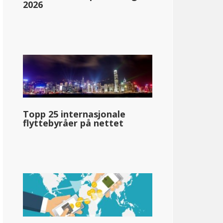
2026
Topp 25 internasjonale
flyttebyråer på nettet