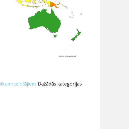
ikumi ceļotājiem
. Dažādās kategorijas