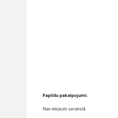
Papildu pakalpojumi:
Nav iekļauts sarakstā