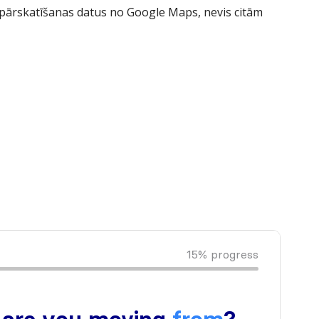
 pārskatīšanas datus no Google Maps, nevis citām