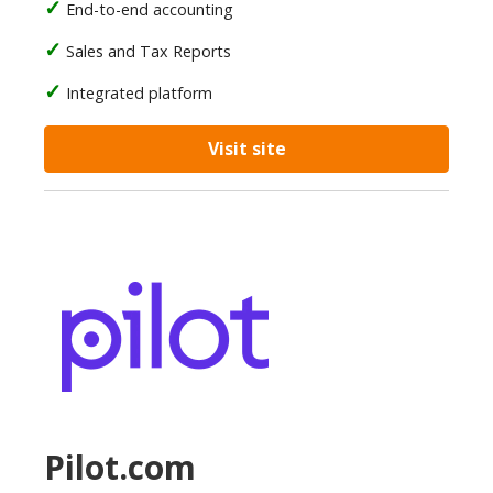
End-to-end accounting
Sales and Tax Reports
Integrated platform
Visit site
Pilot.com