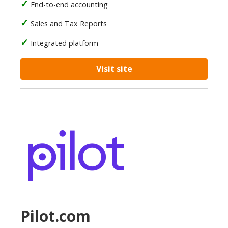
End-to-end accounting
Sales and Tax Reports
Integrated platform
Visit site
Pilot.com