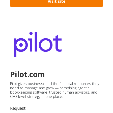
Visit site
Pilot.com
Pilot gives businesses all the financial resources they
need to manage and grow — combining agentic
bookkeeping software, trusted human advisors, and
CFO-level strategy in one place.
Request