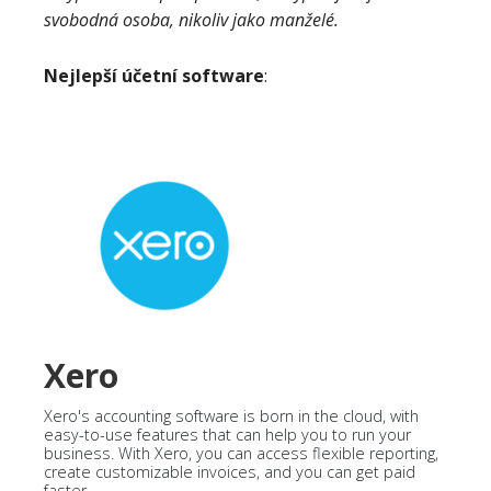
svobodná osoba, nikoliv jako manželé.
Nejlepší účetní software
:
Xero
Xero's accounting software is born in the cloud, with
easy-to-use features that can help you to run your
business. With Xero, you can access flexible reporting,
create customizable invoices, and you can get paid
faster.