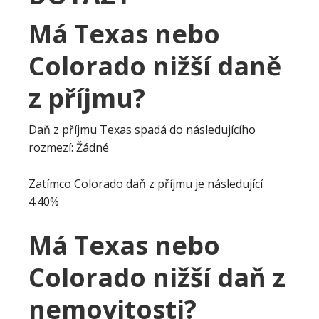
Má Texas nebo
Colorado nižší daně
z příjmu?
Daň z příjmu Texas spadá do následujícího
rozmezí: Žádné
Zatímco Colorado daň z příjmu je následující
4.40%
Má Texas nebo
Colorado nižší daň z
nemovitosti?