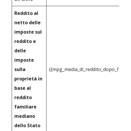
Reddito al
netto delle
imposte sul
reddito e
delle
imposte
sulla
{{mpg_media_di_reddito_dopo_l'impos
proprietà in
base al
reddito
familiare
mediano
dello Stato