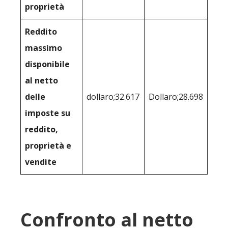
proprietà
Reddito
massimo
disponibile
al netto
delle
dollaro;32.617
Dollaro;28.698
imposte su
reddito,
proprietà e
vendite
Confronto al netto