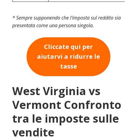
* Sempre supponendo che l'imposta sul reddito sia
presentata come una persona singola.
Cliccate qui per
aiutarvi a ridurre le
tasse
West Virginia vs
Vermont Confronto
tra le imposte sulle
vendite