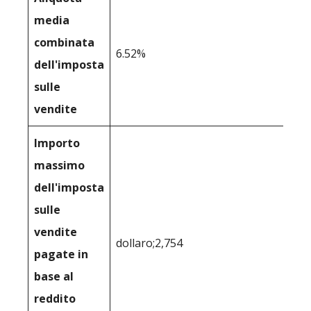
media
combinata
6.52%
dell'imposta
sulle
vendite
Importo
massimo
dell'imposta
sulle
vendite
dollaro;2,754
pagate in
base al
reddito