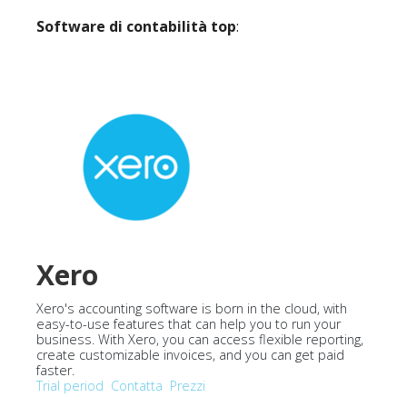
Software di contabilità top
:
Xero
Xero's accounting software is born in the cloud, with
easy-to-use features that can help you to run your
business. With Xero, you can access flexible reporting,
create customizable invoices, and you can get paid
faster.
Trial period
Contatta
Prezzi