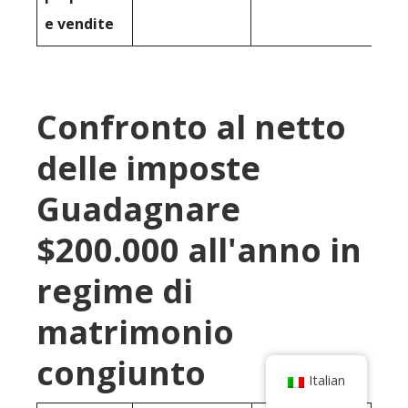
e vendite
Confronto al netto
delle imposte
Guadagnare
$200.000 all'anno in
regime di
matrimonio
congiunto
Italian