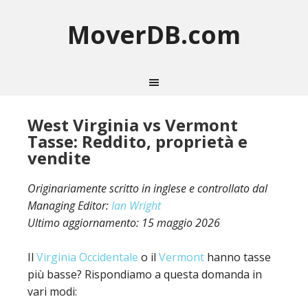
MoverDB.com
West Virginia vs Vermont
Tasse: Reddito, proprietà e
vendite
Originariamente scritto in inglese e controllato dal
Managing Editor:
Ian Wright
Ultimo aggiornamento:
15 maggio 2026
Il
Virginia Occidentale
o il
Vermont
hanno tasse
più basse? Rispondiamo a questa domanda in
vari modi: