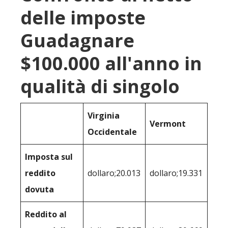
delle imposte
Guadagnare
$100.000 all'anno in
qualità di singolo
Virginia
Vermont
Occidentale
Imposta sul
reddito
dollaro;20.013
dollaro;19.331
dovuta
Reddito al