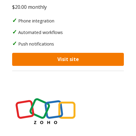
$20.00 monthly
Phone integration
Automated workflows
Push notifications
Visit site