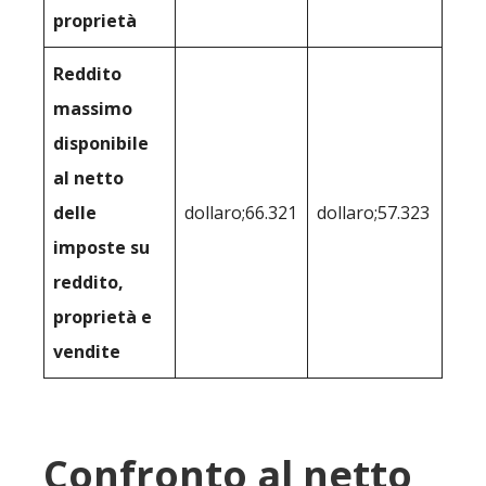
proprietà
Reddito
massimo
disponibile
al netto
delle
dollaro;66.321
dollaro;57.323
imposte su
reddito,
proprietà e
vendite
Confronto al netto