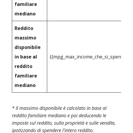
familiare
mediano
Reddito
massimo
disponibile
in base al
{{mpg_max_income_che_si_spende_effe
reddito
familiare
mediano
* Il massimo disponibile è calcolato in base al
reddito familiare mediano e poi deducendo le
imposte sul reddito, sulla proprietà e sulle vendite,
ipotizzando di spendere l'intero reddito.