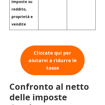
imposte su
reddito,
proprietà e
vendite
Cliccate qui per
aiutarvi a ridurre le
tasse
Confronto al netto
delle imposte