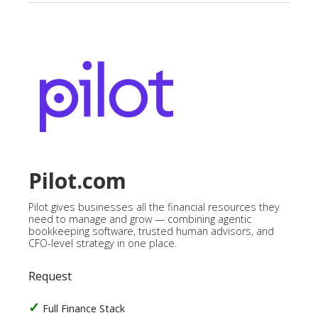
Pilot.com
Pilot gives businesses all the financial resources they
need to manage and grow — combining agentic
bookkeeping software, trusted human advisors, and
CFO-level strategy in one place.
Request
Full Finance Stack