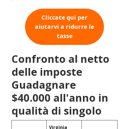
Cliccate qui per
aiutarvi a ridurre le
tasse
Confronto al netto
delle imposte
Guadagnare
$40.000 all'anno in
qualità di singolo
Virginia