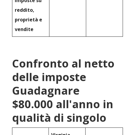
imposte su
reddito,
proprietà e
vendite
Confronto al netto
delle imposte
Guadagnare
$80.000 all'anno in
qualità di singolo