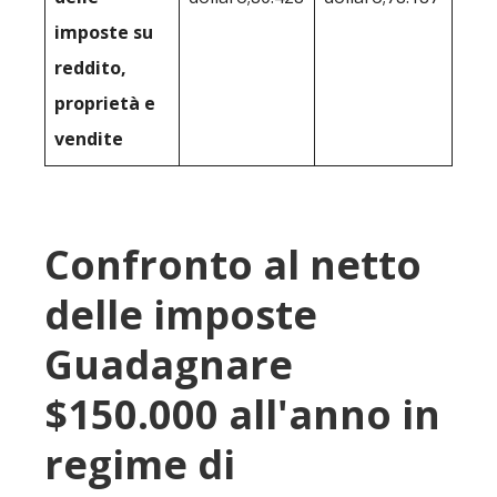
imposte su
reddito,
proprietà e
vendite
Confronto al netto
delle imposte
Guadagnare
$150.000 all'anno in
regime di