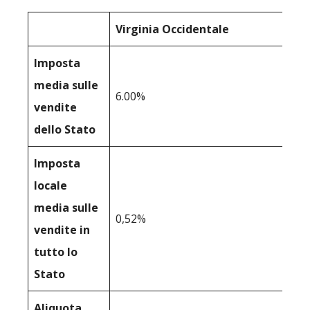
Virginia Occidentale
Imposta
media sulle
6.00%
vendite
dello Stato
Imposta
locale
media sulle
0,52%
vendite in
tutto lo
Stato
Aliquota