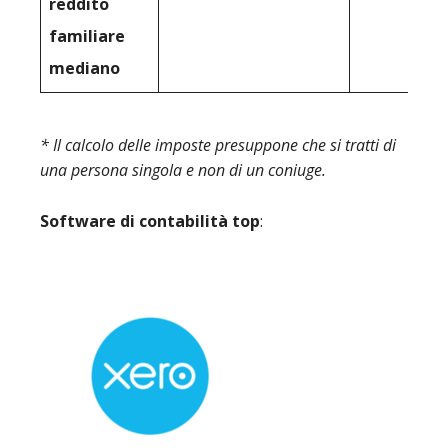
reddito
familiare
mediano
* Il calcolo delle imposte presuppone che si tratti di
una persona singola e non di un coniuge.
Software di contabilità top
: