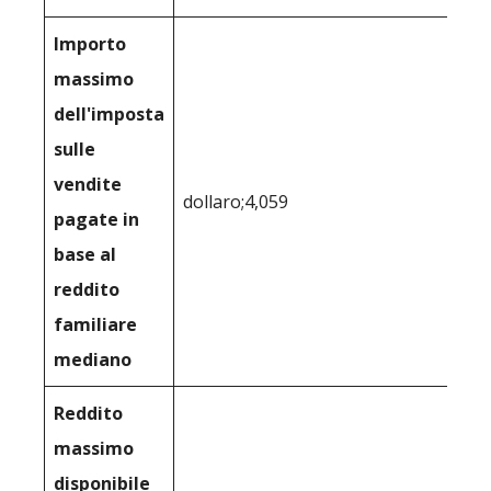
Importo
massimo
dell'imposta
sulle
vendite
dollaro;4,059
pagate in
base al
reddito
familiare
mediano
Reddito
massimo
disponibile