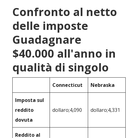
Confronto al netto
delle imposte
Guadagnare
$40.000 all'anno in
qualità di singolo
Connecticut
Nebraska
Imposta sul
reddito
dollaro;4,090
dollaro;4,331
dovuta
Reddito al