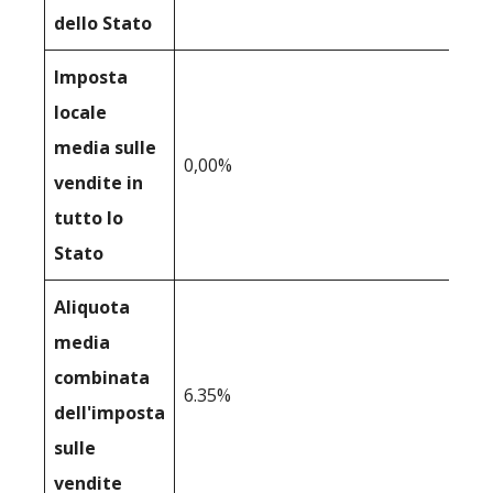
dello Stato
Imposta
locale
media sulle
0,00%
vendite in
tutto lo
Stato
Aliquota
media
combinata
6.35%
dell'imposta
sulle
vendite