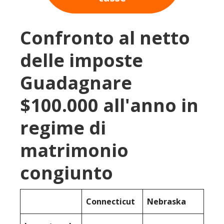
Confronto al netto
delle imposte
Guadagnare
$100.000 all'anno in
regime di
matrimonio
congiunto
Connecticut
Nebraska