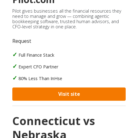
Pilot gives businesses all the financial resources they
need to manage and grow — combining agentic
bookkeeping software, trusted human advisors, and
CFO-level strategy in one place.
Request
Full Finance Stack
Expert CFO Partner
80% Less Than InHse
Visit site
Connecticut vs
Nebraska