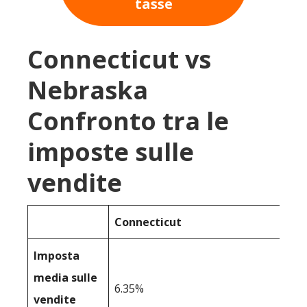
tasse
Connecticut vs
Nebraska
Confronto tra le
imposte sulle
vendite
Connecticut
Imposta
media sulle
6.35%
vendite