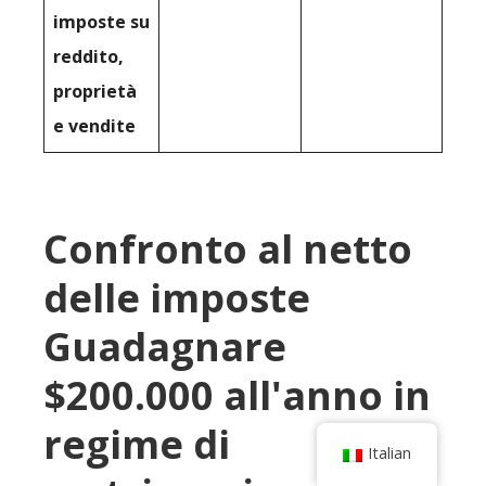
imposte su
reddito,
proprietà
e vendite
Confronto al netto
delle imposte
Guadagnare
$200.000 all'anno in
regime di
Italian