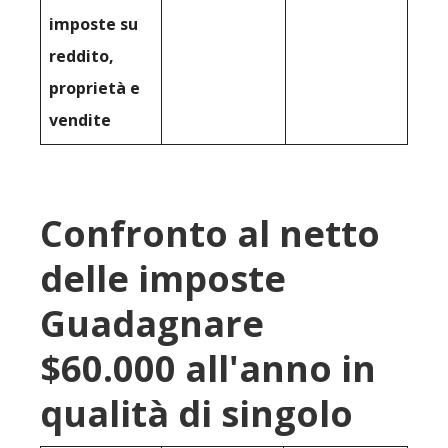
imposte su
reddito,
proprietà e
vendite
Confronto al netto
delle imposte
Guadagnare
$60.000 all'anno in
qualità di singolo