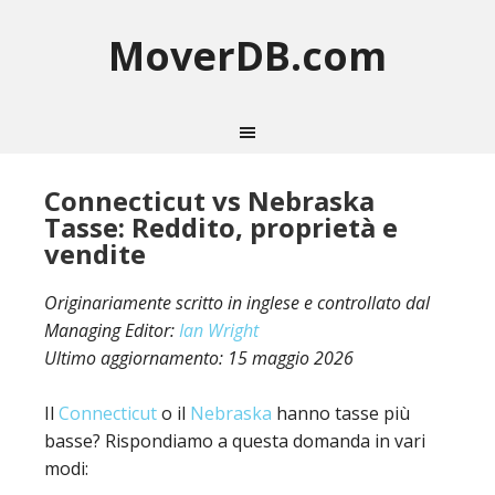
MoverDB.com
Connecticut vs Nebraska
Tasse: Reddito, proprietà e
vendite
Originariamente scritto in inglese e controllato dal
Managing Editor:
Ian Wright
Ultimo aggiornamento:
15 maggio 2026
Il
Connecticut
o il
Nebraska
hanno tasse più
basse? Rispondiamo a questa domanda in vari
modi: