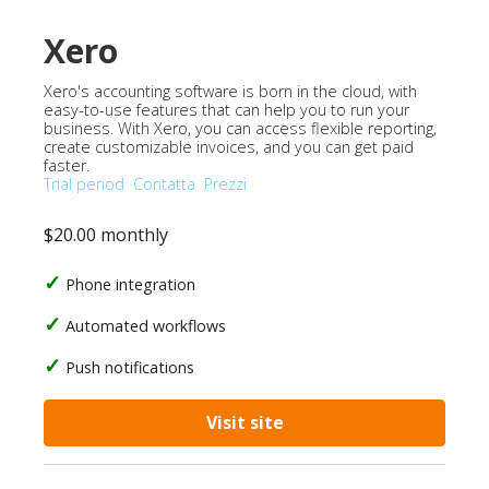
Xero
Xero's accounting software is born in the cloud, with
easy-to-use features that can help you to run your
business. With Xero, you can access flexible reporting,
create customizable invoices, and you can get paid
faster.
Trial period
Contatta
Prezzi
$20.00 monthly
Phone integration
Automated workflows
Push notifications
Visit site