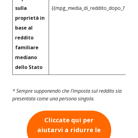
sulla
{{mpg_media_di_reddito_dopo_l'impos
proprietà in
base al
reddito
familiare
mediano
dello Stato
* Sempre supponendo che l'imposta sul reddito sia
presentata come una persona singola.
Cliccate qui per
aiutarvi a ridurre le