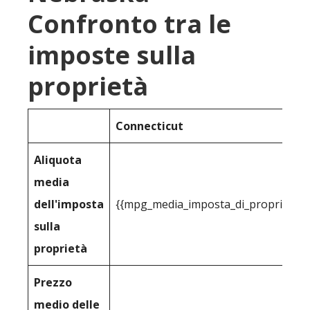
Confronto tra le
imposte sulla
proprietà
Connecticut
Aliquota
media
dell'imposta
{{mpg_media_imposta_di_proprietà_p
sulla
proprietà
Prezzo
medio delle