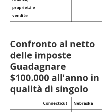
proprietà e
vendite
Confronto al netto
delle imposte
Guadagnare
$100.000 all'anno in
qualità di singolo
Connecticut
Nebraska