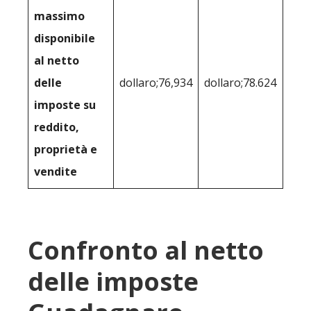
massimo
disponibile
al netto
delle
dollaro;76,934
dollaro;78.624
imposte su
reddito,
proprietà e
vendite
Confronto al netto
delle imposte