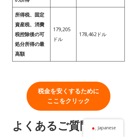
所得税、固定
資産税、消費
179,205
税控除後の可
178,462ドル
ドル
処分所得の最
高額
税金を安くするために
ここをクリック
よくあるご質問
Japanese