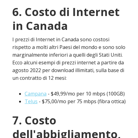
6. Costo di Internet
in Canada
I prezzi di Internet in Canada sono costosi
rispetto a molti altri Paesi del mondo e sono solo
marginalmente inferiori a quelli degli Stati Uniti.
Ecco alcuni esempi di prezzi internet a partire da
agosto 2022 per download illimitati, sulla base di
un contratto di 12 mesi:
Campana
- $49,99/mo per 10 mbps (100GB)
Telus
- $75,00/mo per 75 mbps (fibra ottica)
7. Costo
dell'abbigliamento,