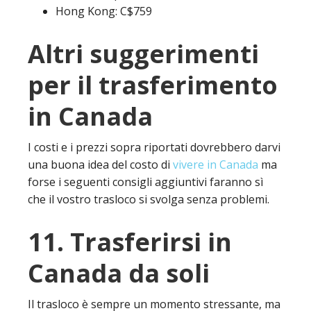
Hong Kong: C$759
Altri suggerimenti
per il trasferimento
in Canada
I costi e i prezzi sopra riportati dovrebbero darvi
una buona idea del costo di
vivere in Canada
ma
forse i seguenti consigli aggiuntivi faranno sì
che il vostro trasloco si svolga senza problemi.
11. Trasferirsi in
Canada da soli
Il trasloco è sempre un momento stressante, ma