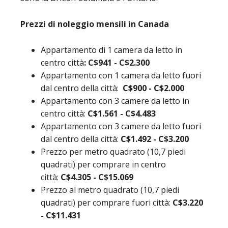
Prezzi di noleggio mensili in Canada
Appartamento di 1 camera da letto in
centro città
: C$941 - C$2.300
Appartamento con 1 camera da letto fuori
dal centro della città:
C$900 - C$2.000
Appartamento con 3 camere da letto in
centro città:
C$1.561 - C$4.483
Appartamento con 3 camere da letto fuori
dal centro della città:
C$1.492 - C$3.200
Prezzo per metro quadrato (10,7 piedi
quadrati) per comprare in centro
città:
C$4.305 - C$15.069
Prezzo al metro quadrato (10,7 piedi
quadrati) per comprare fuori città:
C$3.220
- C$11.431