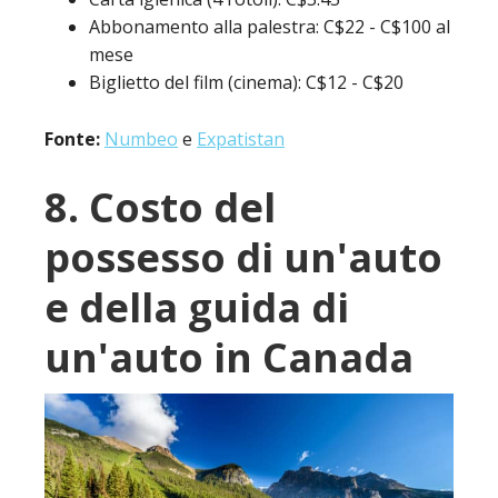
Abbonamento alla palestra: C$22 - C$100 al
mese
Biglietto del film (cinema): C$12 - C$20
Fonte:
Numbeo
e
Expatistan
8. Costo del
possesso di un'auto
e della guida di
un'auto in Canada