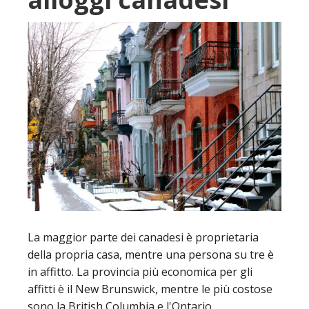
La maggior parte dei canadesi è proprietaria
della propria casa, mentre una persona su tre è
in affitto. La provincia più economica per gli
affitti è il New Brunswick, mentre le più costose
sono la British Columbia e l'Ontario.