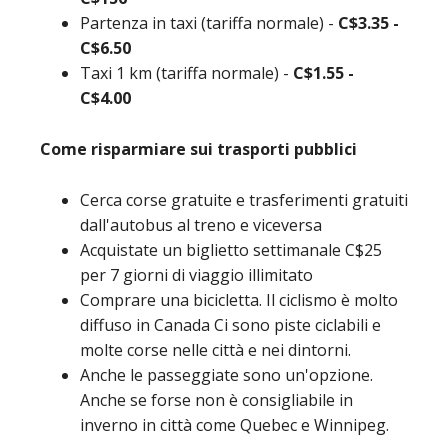
Partenza in taxi (tariffa normale) -
C$3.35 -
C$6.50
Taxi 1 km (tariffa normale) -
C$1.55 -
C$4.00
Come risparmiare sui trasporti pubblici
Cerca corse gratuite e trasferimenti gratuiti
dall'autobus al treno e viceversa
Acquistate un biglietto settimanale C$25
per 7 giorni di viaggio illimitato
Comprare una bicicletta. Il ciclismo è molto
diffuso in Canada Ci sono piste ciclabili e
molte corse nelle città e nei dintorni.
Anche le passeggiate sono un'opzione.
Anche se forse non è consigliabile in
inverno in città come Quebec e Winnipeg.