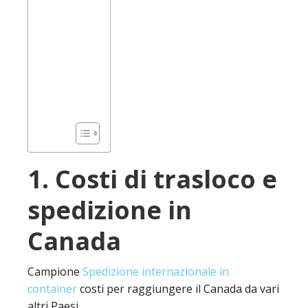
1. Costi di trasloco e
spedizione in
Canada
Campione
Spedizione internazionale in
container
costi per raggiungere il Canada da vari
altri Paesi.