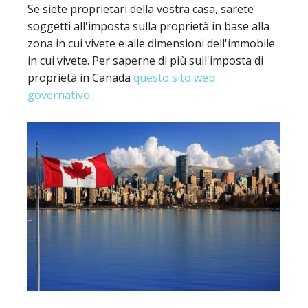
Se siete proprietari della vostra casa, sarete
soggetti all'imposta sulla proprietà in base alla
zona in cui vivete e alle dimensioni dell'immobile
in cui vivete. Per saperne di più sull'imposta di
proprietà in Canada
questo sito web
governativo
.