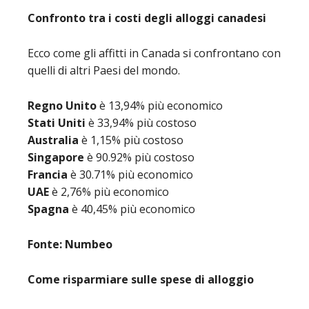
Confronto tra i costi degli alloggi canadesi
Ecco come gli affitti in Canada si confrontano con
quelli di altri Paesi del mondo.
Regno Unito
è 13,94% più economico
Stati Uniti
è 33,94% più costoso
Australia
è 1,15% più costoso
Singapore
è 90.92% più costoso
Francia
è 30.71% più economico
UAE
è 2,76% più economico
Spagna
è 40,45% più economico
Fonte: Numbeo
Come risparmiare sulle spese di alloggio