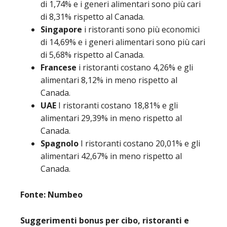
di 1,74% e i generi alimentari sono più cari
di 8,31% rispetto al Canada.
Singapore
i ristoranti sono più economici
di 14,69% e i generi alimentari sono più cari
di 5,68% rispetto al Canada.
Francese
i ristoranti costano 4,26% e gli
alimentari 8,12% in meno rispetto al
Canada.
UAE
I ristoranti costano 18,81% e gli
alimentari 29,39% in meno rispetto al
Canada.
Spagnolo
I ristoranti costano 20,01% e gli
alimentari 42,67% in meno rispetto al
Canada.
Fonte: Numbeo
Suggerimenti bonus per cibo, ristoranti e