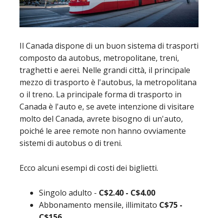
Il Canada dispone di un buon sistema di trasporti
composto da autobus, metropolitane, treni,
traghetti e aerei. Nelle grandi città, il principale
mezzo di trasporto è l'autobus, la metropolitana
o il treno. La principale forma di trasporto in
Canada è l'auto e, se avete intenzione di visitare
molto del Canada, avrete bisogno di un'auto,
poiché le aree remote non hanno ovviamente
sistemi di autobus o di treni.
Ecco alcuni esempi di costi dei biglietti.
Singolo adulto -
C$2.40 - C$4.00
Abbonamento mensile, illimitato
C$75 -
C$156