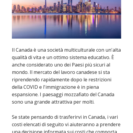
Il Canada è una società multiculturale con un'alta
qualità di vita e un ottimo sistema educativo. È
anche considerato uno dei Paesi più sicuri al
mondo. Il mercato del lavoro canadese si sta
riprendendo rapidamente dopo le restrizioni
della COVID e l'immigrazione è in piena
espansione. I paesaggi mozzafiato del Canada
sono una grande attrattiva per molti.
Se state pensando di trasferirvi in Canada, i vari
costi elencati di seguito vi aiuteranno a prendere
una decisione informata sui costi che comporta