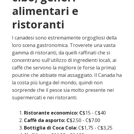
alimentari e
ristoranti
I canadesi sono estremamente orgogliosi della
loro scena gastronomica. Troverete una vasta
gamma di ristoranti, da quelli raffinati che si
concentrano sull'utilizzo di ingredienti locali, ai
caffè che servono la migliore (e forse la prima)
poutine che abbiate mai assaggiato. Il Canada ha
la costa più lunga del mondo, quindi non
sorprende che il pesce sia molto presente nei
supermercati e nei ristoranti.
Ristorante economico: C
$15 - C$40
Caffè da asporto: C
$2.50 - C$7.00
Bottiglia di Coca Cola:
C$1,75 - C$3,25