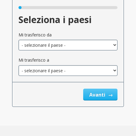
Seleziona i paesi
Mi trasferisco da
Mi trasferisco a
Avanti