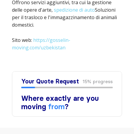
Offrono servizi aggiuntivi, tra cui la gestione
delle opere d'arte,
spedizione di auto
Soluzioni
per il trasloco e l'immagazzinamento di animali
domestici.
Sito web:
https://gosselin-
moving.com/uzbekistan