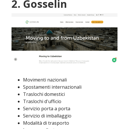
2. Gosselin
Movimenti nazionali
Spostamenti internazionali
Traslochi domestici
Traslochi d'ufficio
Servizio porta a porta
Servizio di imballaggio
Modalità di trasporto