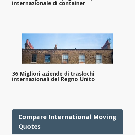
internazionale di container
36 Migliori aziende di traslochi
internazionali del Regno Unito