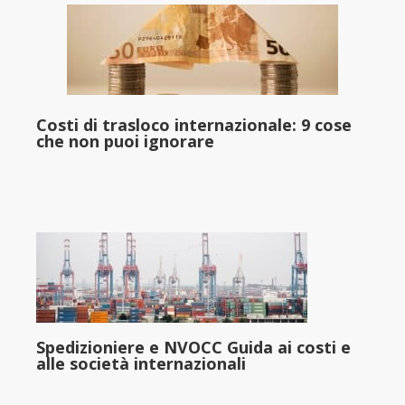
Costi di trasloco internazionale: 9 cose
che non puoi ignorare
Spedizioniere e NVOCC Guida ai costi e
alle società internazionali