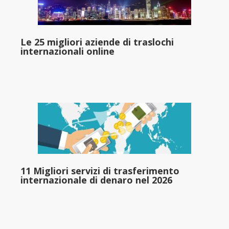
Le 25 migliori aziende di traslochi
internazionali online
11 Migliori servizi di trasferimento
internazionale di denaro nel 2026