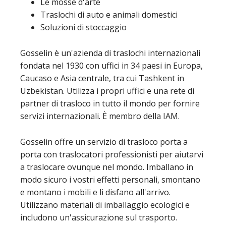
Le mosse d'arte
Traslochi di auto e animali domestici
Soluzioni di stoccaggio
Gosselin è un'azienda di traslochi internazionali
fondata nel 1930 con uffici in 34 paesi in Europa,
Caucaso e Asia centrale, tra cui Tashkent in
Uzbekistan. Utilizza i propri uffici e una rete di
partner di trasloco in tutto il mondo per fornire
servizi internazionali. È membro della IAM.
Gosselin offre un servizio di trasloco porta a
porta con traslocatori professionisti per aiutarvi
a traslocare ovunque nel mondo. Imballano in
modo sicuro i vostri effetti personali, smontano
e montano i mobili e li disfano all'arrivo.
Utilizzano materiali di imballaggio ecologici e
includono un'assicurazione sul trasporto.