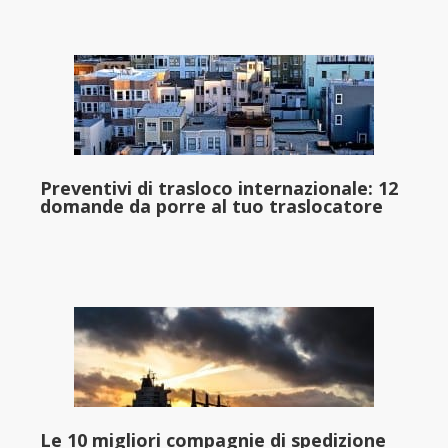
Preventivi di trasloco internazionale: 12
domande da porre al tuo traslocatore
Le 10 migliori compagnie di spedizione