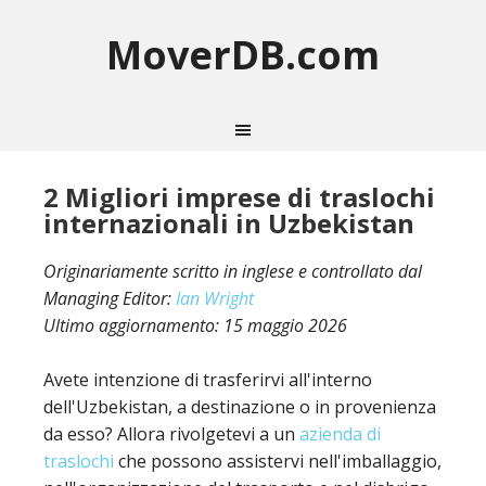
MoverDB.com
2 Migliori imprese di traslochi
internazionali in Uzbekistan
Originariamente scritto in inglese e controllato dal
Managing Editor:
Ian Wright
Ultimo aggiornamento:
15 maggio 2026
Avete intenzione di trasferirvi all'interno
dell'Uzbekistan, a destinazione o in provenienza
da esso? Allora rivolgetevi a un
azienda di
traslochi
che possono assistervi nell'imballaggio,