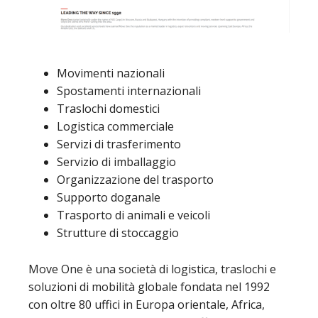
Movimenti nazionali
Spostamenti internazionali
Traslochi domestici
Logistica commerciale
Servizi di trasferimento
Servizio di imballaggio
Organizzazione del trasporto
Supporto doganale
Trasporto di animali e veicoli
Strutture di stoccaggio
Move One è una società di logistica, traslochi e
soluzioni di mobilità globale fondata nel 1992
con oltre 80 uffici in Europa orientale, Africa,