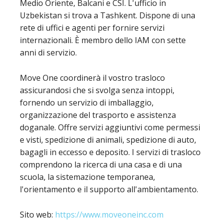
Medio Oriente, Balcani e CSI. L'ufficio in
Uzbekistan si trova a Tashkent. Dispone di una
rete di uffici e agenti per fornire servizi
internazionali. È membro dello IAM con sette
anni di servizio.
Move One coordinerà il vostro trasloco
assicurandosi che si svolga senza intoppi,
fornendo un servizio di imballaggio,
organizzazione del trasporto e assistenza
doganale. Offre servizi aggiuntivi come permessi
e visti, spedizione di animali, spedizione di auto,
bagagli in eccesso e deposito. I servizi di trasloco
comprendono la ricerca di una casa e di una
scuola, la sistemazione temporanea,
l'orientamento e il supporto all'ambientamento.
Sito web:
https://www.moveoneinc.com