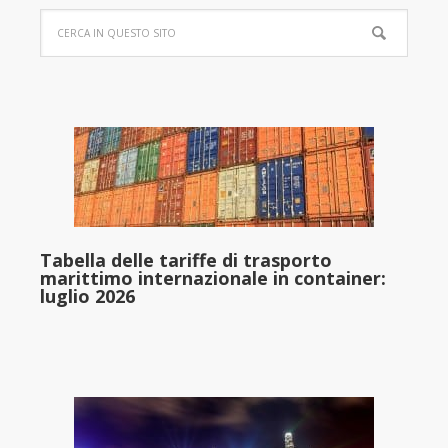
Tabella delle tariffe di trasporto
marittimo internazionale in container:
luglio 2026