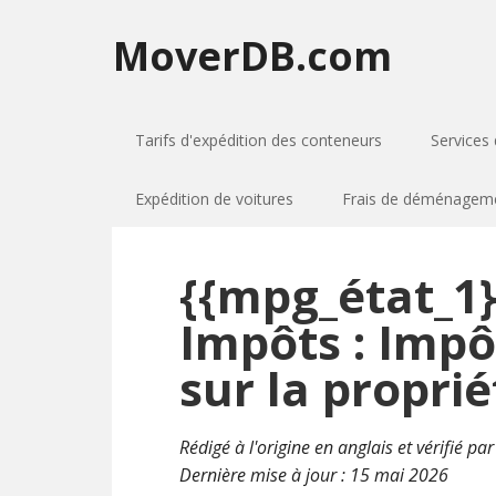
MoverDB.com
Tarifs d'expédition des conteneurs
Services 
Expédition de voitures
Frais de déménagemen
{{mpg_état_1}
Impôts : Impô
sur la proprié
Rédigé à l'origine en anglais et vérifié pa
Dernière mise à jour :
15 mai 2026