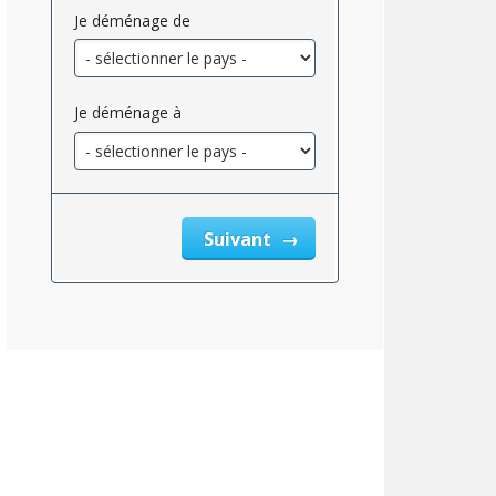
Je déménage de
Je déménage à
Suivant