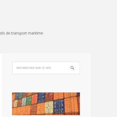
tés de transport maritime