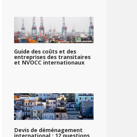
Guide des coûts et des
entreprises des transitaires
et NVOCC internationaux
Devis de déménagement
international : 12 questions