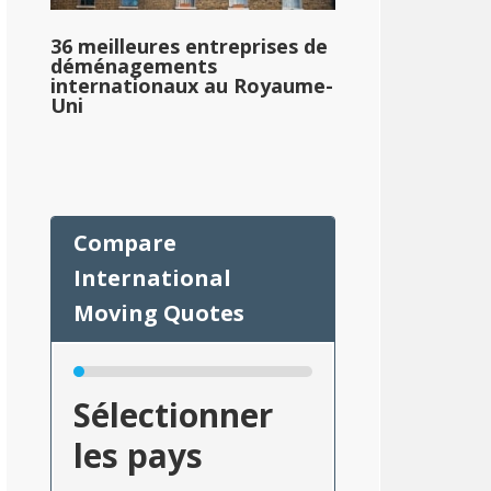
36 meilleures entreprises de
déménagements
internationaux au Royaume-
Uni
Sélectionner
les pays