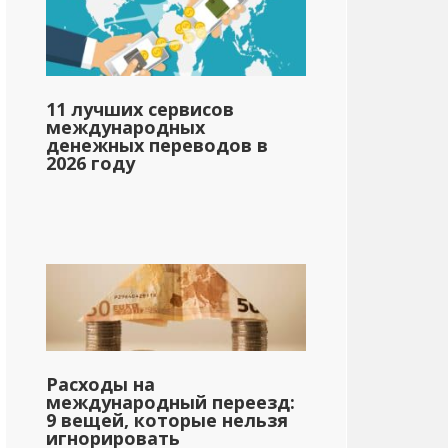
11 лучших сервисов
международных
денежных переводов в
2026 году
Расходы на
международный переезд:
9 вещей, которые нельзя
игнорировать