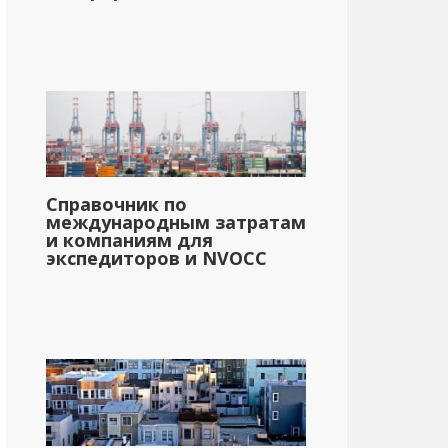
Справочник по
международным затратам
и компаниям для
экспедиторов и NVOCC