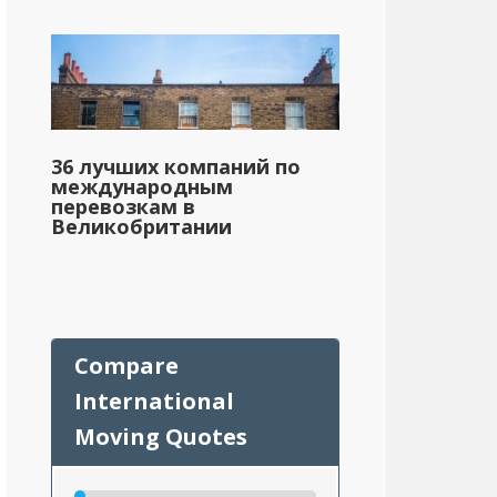
36 лучших компаний по
международным
перевозкам в
Великобритании