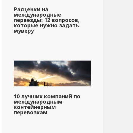
Расценки на
международные
переезды: 12 вопросов,
которые нужно задать
муверу
10 лучших компаний по
международным
контейнерным
перевозкам