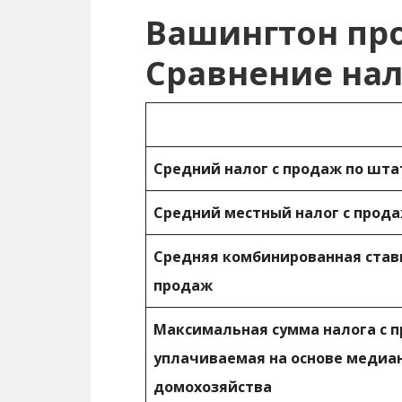
Вашингтон пр
Сравнение нал
Средний налог с продаж по шта
Средний местный налог с прода
Средняя комбинированная ставк
продаж
Максимальная сумма налога с 
уплачиваемая на основе медиа
домохозяйства