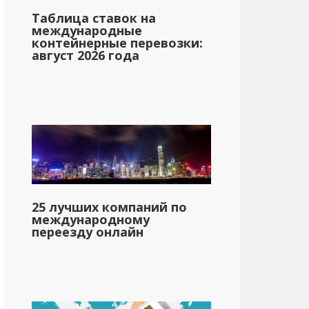
Таблица ставок на
международные
контейнерные перевозки:
август 2026 года
25 лучших компаний по
международному
переезду онлайн