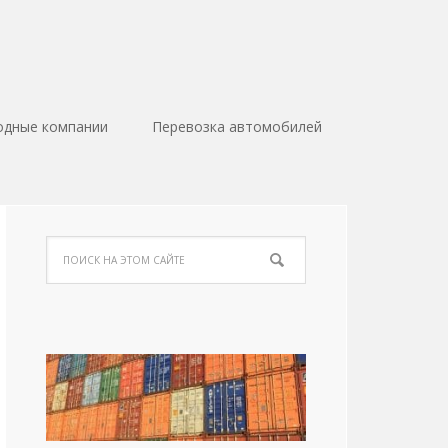
одные компании
Перевозка автомобилей