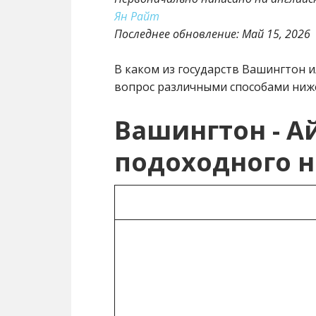
Ян Райт
Последнее обновление:
Май 15, 2026
В каком из государств Вашингтон 
вопрос различными способами ниж
Вашингтон - А
подоходного н