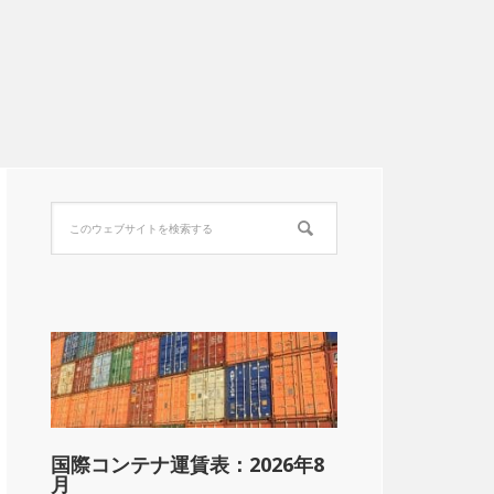
国際コンテナ運賃表：2026年8
月