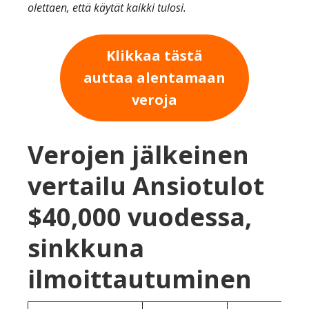
olettaen, että käytät kaikki tulosi.
Klikkaa tästä
auttaa alentamaan
veroja
Verojen jälkeinen
vertailu Ansiotulot
$40,000 vuodessa,
sinkkuna
ilmoittautuminen