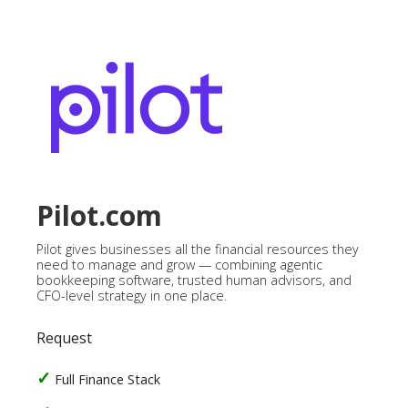
Pilot.com
Pilot gives businesses all the financial resources they
need to manage and grow — combining agentic
bookkeeping software, trusted human advisors, and
CFO-level strategy in one place.
Request
Full Finance Stack