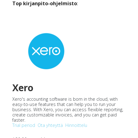
Top kirjanpito-ohjelmisto
:
Xero
Xero's accounting software is born in the cloud, with
easy-to-use features that can help you to run your
business. With Xero, you can access flexible reporting,
create customizable invoices, and you can get paid
faster.
Trial period
Ota yhteyttä
Hinnoittelu