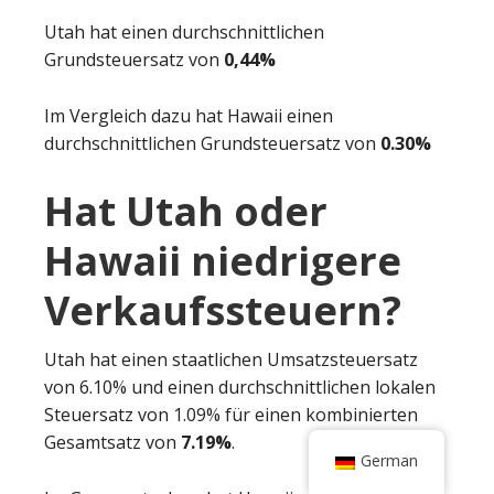
Utah hat einen durchschnittlichen
Grundsteuersatz von
0,44%
Im Vergleich dazu hat Hawaii einen
durchschnittlichen Grundsteuersatz von
0.30%
Hat Utah oder
Hawaii niedrigere
Verkaufssteuern?
Utah hat einen staatlichen Umsatzsteuersatz
von 6.10% und einen durchschnittlichen lokalen
Steuersatz von 1.09% für einen kombinierten
Gesamtsatz von
7.19%
.
German