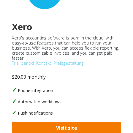
Xero
Xero's accounting software is born in the cloud, with
easy-to-use features that can help you to run your
business. With Xero, you can access flexible reporting,
create customizable invoices, and you can get paid
faster.
Trial period
Kontakt
Preisgestaltung
$20.00 monthly
Phone integration
Automated workflows
Push notifications
Visit site