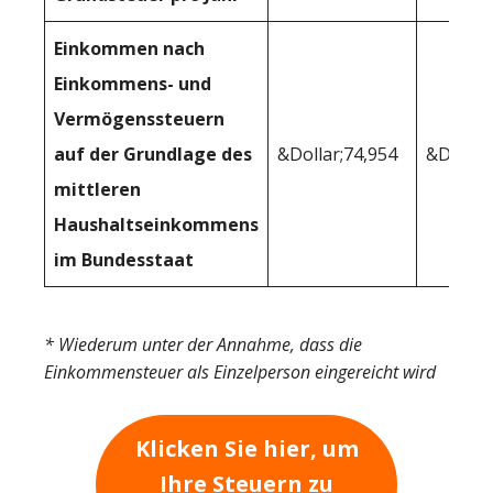
Einkommen nach
Einkommens- und
Vermögenssteuern
auf der Grundlage des
&Dollar;74,954
&Dollar
mittleren
Haushaltseinkommens
im Bundesstaat
* Wiederum unter der Annahme, dass die
Einkommensteuer als Einzelperson eingereicht wird
Klicken Sie hier, um
Ihre Steuern zu