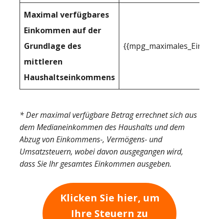
Maximal verfügbares
Einkommen auf der
Grundlage des
{{mpg_maximales_Einkom
mittleren
Haushaltseinkommens
* Der maximal verfügbare Betrag errechnet sich aus
dem Medianeinkommen des Haushalts und dem
Abzug von Einkommens-, Vermögens- und
Umsatzsteuern, wobei davon ausgegangen wird,
dass Sie Ihr gesamtes Einkommen ausgeben.
Klicken Sie hier, um
Ihre Steuern zu