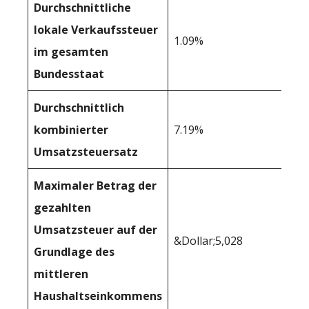
Durchschnittliche
lokale Verkaufssteuer
1.09%
im gesamten
Bundesstaat
Durchschnittlich
kombinierter
7.19%
Umsatzsteuersatz
Maximaler Betrag der
gezahlten
Umsatzsteuer auf der
&Dollar;5,028
Grundlage des
mittleren
Haushaltseinkommens