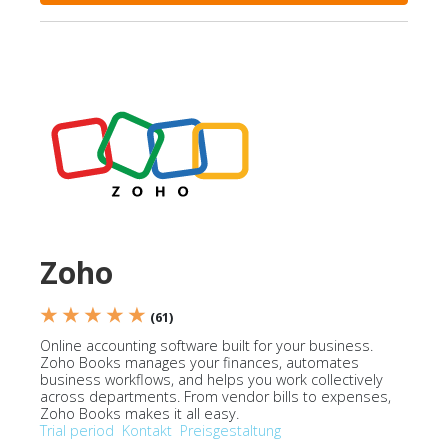
Zoho
★ ★ ★ ★ ★
(61)
Online accounting software built for your business.
Zoho Books manages your finances, automates
business workflows, and helps you work collectively
across departments. From vendor bills to expenses,
Zoho Books makes it all easy.
Trial period
Kontakt
Preisgestaltung