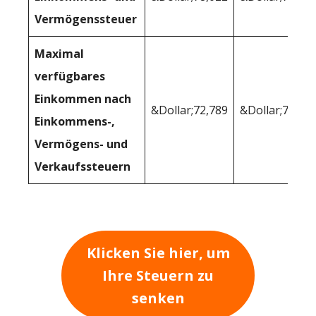
Vermögenssteuer
Maximal
verfügbares
Einkommen nach
&Dollar;72,789
&Dollar;71,91
Einkommens-,
Vermögens- und
Verkaufssteuern
Klicken Sie hier, um
Ihre Steuern zu
senken