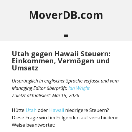
MoverDB.com
Utah gegen Hawaii Steuern:
Einkommen, Vermögen und
Umsatz
Ursprünglich in englischer Sprache verfasst und vom
Managing Editor überprüft:
Ian Wright
Zuletzt aktualisiert:
Mai 15, 2026
Hütte
Utah
oder
Hawaii
niedrigere Steuern?
Diese Frage wird im Folgenden auf verschiedene
Weise beantwortet: