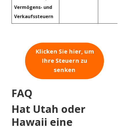
Vermögens- und
Verkaufssteuern
Klicken Sie hier, um
Ihre Steuern zu
senken
FAQ
Hat Utah oder
Hawaii eine