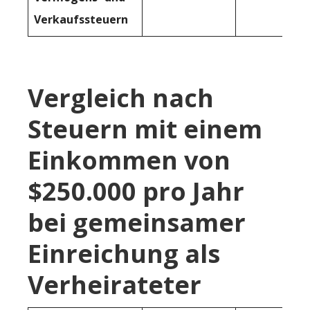
Verkaufssteuern
Vergleich nach
Steuern mit einem
Einkommen von
$250.000 pro Jahr
bei gemeinsamer
Einreichung als
Verheirateter