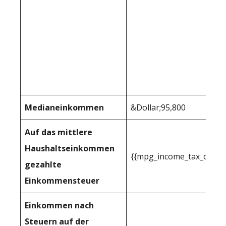
Medianeinkommen
&Dollar;95,800
Auf das mittlere
Haushaltseinkommen
{{mpg_income_tax_owed_
gezahlte
Einkommensteuer
Einkommen nach
Steuern auf der