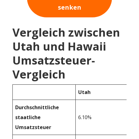
senken
Vergleich zwischen
Utah und Hawaii
Umsatzsteuer-
Vergleich
Utah
Durchschnittliche
staatliche
6.10%
Umsatzsteuer