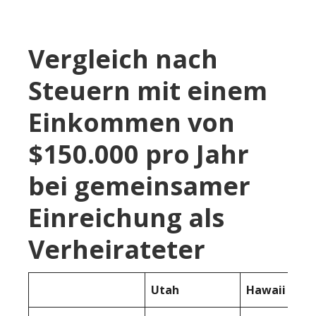
Vergleich nach
Steuern mit einem
Einkommen von
$150.000 pro Jahr
bei gemeinsamer
Einreichung als
Verheirateter
Utah
Hawaii