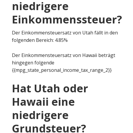
niedrigere
Einkommenssteuer?
Der Einkommensteuersatz von Utah fällt in den
folgenden Bereich: 4.85%
Der Einkommensteuersatz von Hawaii beträgt
hingegen folgende
{{mpg_state_personal_income_tax_range_2}}
Hat Utah oder
Hawaii eine
niedrigere
Grundsteuer?