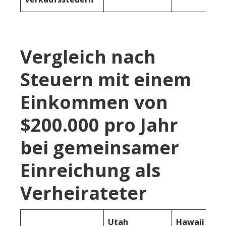
Vergleich nach
Steuern mit einem
Einkommen von
$200.000 pro Jahr
bei gemeinsamer
Einreichung als
Verheirateter
Utah
Hawaii