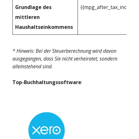
Grundlage des
{{mpg_after_tax_income_
mittleren
Haushaltseinkommens
* Hinweis: Bei der Steuerberechnung wird davon
ausgegangen, dass Sie nicht verheiratet, sondern
alleinstehend sind.
Top-Buchhaltungssoftware
: