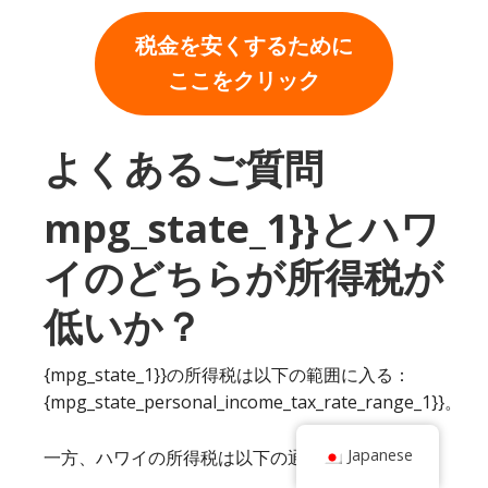
税金を安くするために
ここをクリック
よくあるご質問
mpg_state_1}}とハワ
イのどちらが所得税が
低いか？
{mpg_state_1}}の所得税は以下の範囲に入る：
{mpg_state_personal_income_tax_rate_range_1}}。
Japanese
一方、ハワイの所得税は以下の通り。