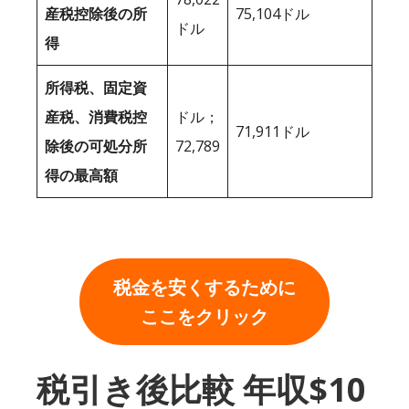
産税控除後の所
75,104ドル
ドル
得
所得税、固定資
産税、消費税控
ドル；
71,911ドル
除後の可処分所
72,789
得の最高額
税金を安くするために
ここをクリック
税引き後比較 年収$10