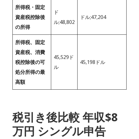
所得税・固定
ド
資産税控除後
ドル;47,204
ル;48,802
の所得
所得税、固定
資産税、消費
45,529ド
税控除後の可
45,198ドル
ル
処分所得の最
高額
税引き後比較 年収$8
万円 シングル申告