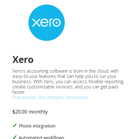
Xero
Xero's accounting software is born in the cloud, with
easy-to-use features that can help you to run your
business. With Xero, you can access flexible reporting,
create customizable invoices, and you can get paid
faster.
Trial period
Ota yhteyttä
Hinnoittelu
$20.00 monthly
Phone integration
Automated workflows