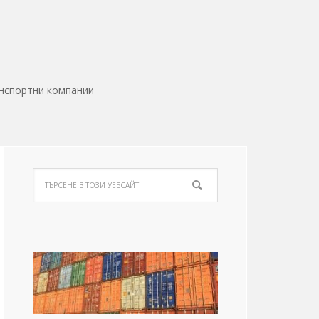
нспортни компании