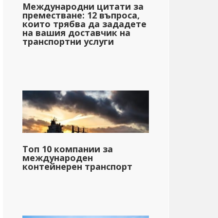
Международни цитати за
преместване: 12 въпроса,
които трябва да зададете
на вашия доставчик на
транспортни услуги
Топ 10 компании за
международен
контейнерен транспорт