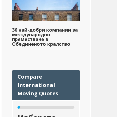
36 най-добри компании за
международно
преместване в
Обединеното кралство