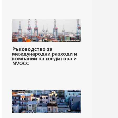
Ръководство за
международни разходи и
компании на спедитора и
NVOCC