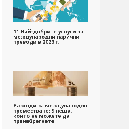
11 Най-добрите услуги за
международни парични
преводи в 2026 г.
Разходи за международно
преместване: 9 неща,
които не можете да
пренебрегнете