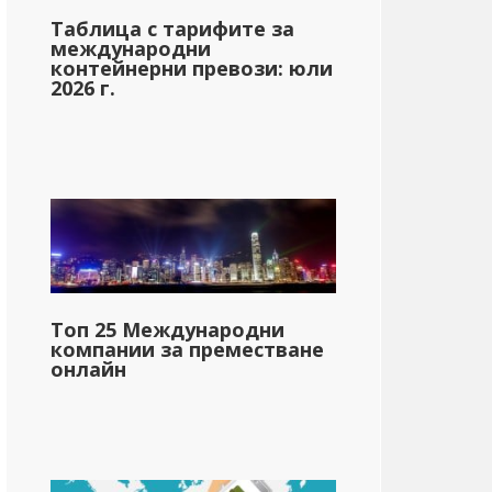
Таблица с тарифите за
международни
контейнерни превози: юли
2026 г.
Топ 25 Международни
компании за преместване
онлайн