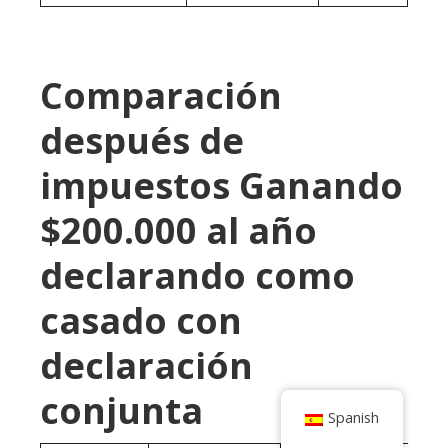
Comparación
después de
impuestos Ganando
$200.000 al año
declarando como
casado con
declaración
conjunta
Spanish