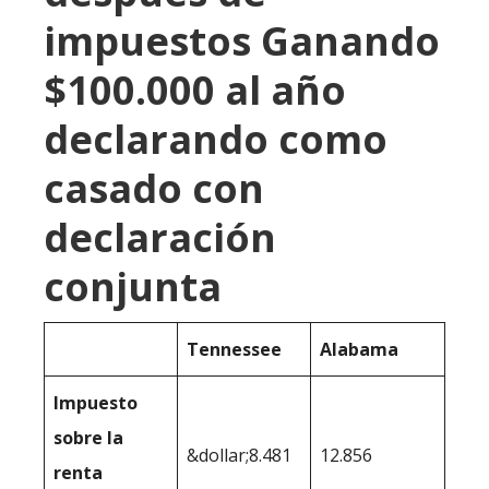
impuestos Ganando
$100.000 al año
declarando como
casado con
declaración
conjunta
Tennessee
Alabama
Impuesto
sobre la
&dollar;8.481
12.856
renta