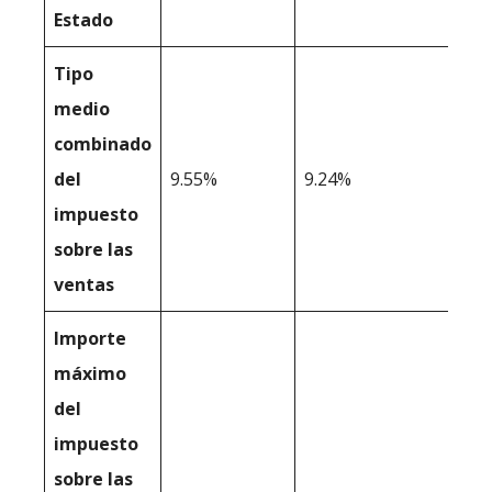
Estado
Tipo
medio
combinado
del
9.55%
9.24%
impuesto
sobre las
ventas
Importe
máximo
del
impuesto
sobre las