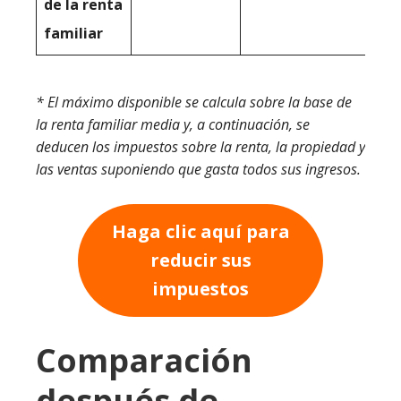
de la renta
familiar
* El máximo disponible se calcula sobre la base de
la renta familiar media y, a continuación, se
deducen los impuestos sobre la renta, la propiedad y
las ventas suponiendo que gasta todos sus ingresos.
Haga clic aquí para
reducir sus
impuestos
Comparación
después de