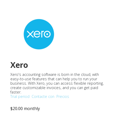
Xero
Xero's accounting software is born in the cloud, with
easy-to-use features that can help you to run your
business. With Xero, you can access flexible reporting,
create customizable invoices, and you can get paid
faster.
Trial period
Contacte con
Precios
$20.00 monthly