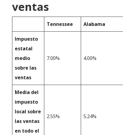
ventas
Tennessee
Alabama
Impuesto
estatal
medio
7.00%
4.00%
sobre las
ventas
Media del
impuesto
local sobre
2.55%
5.24%
las ventas
en todo el