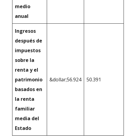
medio
anual
Ingresos
después de
impuestos
sobre la
renta y el
patrimonio
&dollar;56.924
50.391
basados en
la renta
familiar
media del
Estado