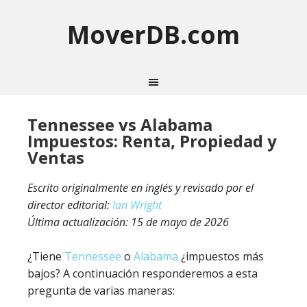
MoverDB.com
Tennessee vs Alabama
Impuestos: Renta, Propiedad y
Ventas
Escrito originalmente en inglés y revisado por el
director editorial:
Ian Wright
Última actualización:
15 de mayo de 2026
¿Tiene
Tennessee
o
Alabama
¿impuestos más
bajos? A continuación responderemos a esta
pregunta de varias maneras: