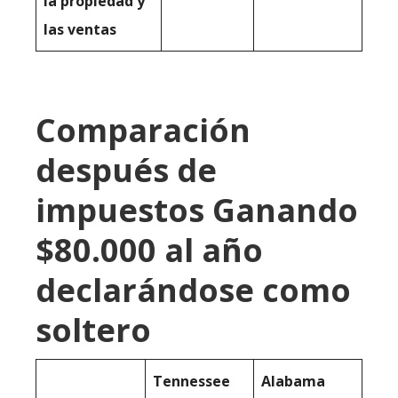
la propiedad y
las ventas
Comparación
después de
impuestos Ganando
$80.000 al año
declarándose como
soltero
Tennessee
Alabama