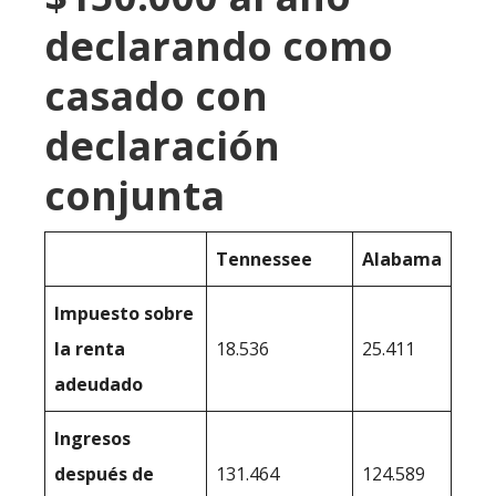
declarando como
casado con
declaración
conjunta
Tennessee
Alabama
Impuesto sobre
la renta
18.536
25.411
adeudado
Ingresos
después de
131.464
124.589