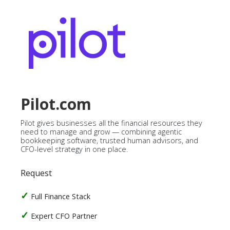
Pilot.com
Pilot gives businesses all the financial resources they
need to manage and grow — combining agentic
bookkeeping software, trusted human advisors, and
CFO-level strategy in one place.
Request
Full Finance Stack
Expert CFO Partner