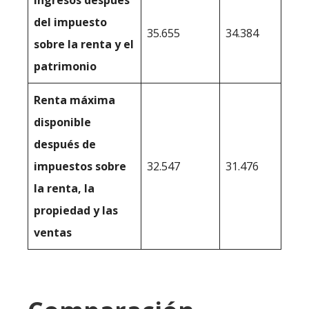
Ingresos después
del impuesto
35.655
34.384
sobre la renta y el
patrimonio
Renta máxima
disponible
después de
impuestos sobre
32.547
31.476
la renta, la
propiedad y las
ventas