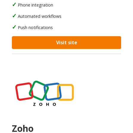
Phone integration
Automated workflows
Push notifications
Visit site
Zoho