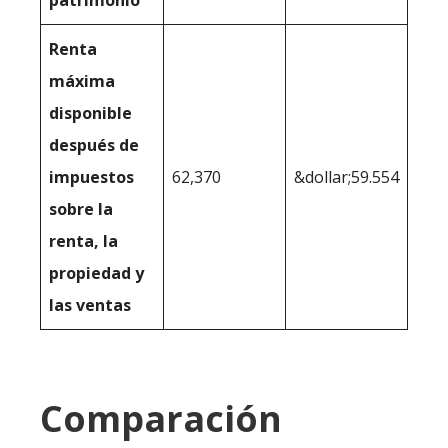
patrimonio
Renta
máxima
disponible
después de
impuestos
62,370
&dollar;59.554
sobre la
renta, la
propiedad y
las ventas
Comparación