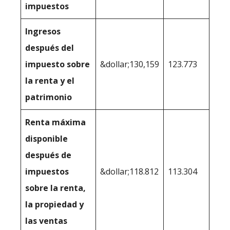
impuestos
Ingresos
después del
impuesto sobre
&dollar;130,159
123.773
la renta y el
patrimonio
Renta máxima
disponible
después de
impuestos
&dollar;118.812
113.304
sobre la renta,
la propiedad y
las ventas