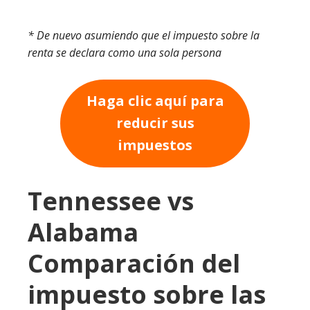
* De nuevo asumiendo que el impuesto sobre la
renta se declara como una sola persona
Haga clic aquí para
reducir sus
impuestos
Tennessee vs
Alabama
Comparación del
impuesto sobre las