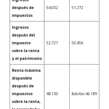
después de
54.032
51.272
impuestos
Ingresos
después del
impuesto
52.727
50.456
sobre la renta
y el patrimonio
Renta máxima
disponible
después de
impuestos
48.130
&dollar;46.189
sobre la renta,