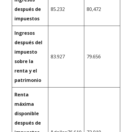
después de
85.232
80,472
impuestos
Ingresos
después del
impuesto
83.927
79.656
sobre la
renta y el
patrimonio
Renta
máxima
disponible
después de