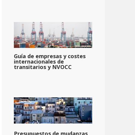
Guía de empresas y costes
internacionales de
transitarios y NVOCC
Presupuestos de mudanzas