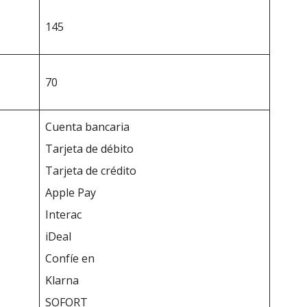
145
70
Cuenta bancaria
Tarjeta de débito
Tarjeta de crédito
Apple Pay
Interac
iDeal
Confíe en
Klarna
SOFORT