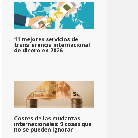
11 mejores servicios de
transferencia internacional
de dinero en 2026
Costes de las mudanzas
internacionales: 9 cosas que
no se pueden ignorar