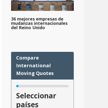
36 mejores empresas de
mudanzas internacionales
del Reino Unido
Seleccionar
países