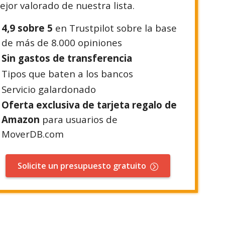
jor valorado de nuestra lista.
4,9 sobre 5
en Trustpilot sobre la base
de más de 8.000 opiniones
Sin gastos de transferencia
Tipos que baten a los bancos
Servicio galardonado
Oferta exclusiva de tarjeta regalo de
Amazon
para usuarios de
MoverDB.com
Solicite un presupuesto gratuito