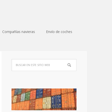
Compañías navieras
Envío de coches