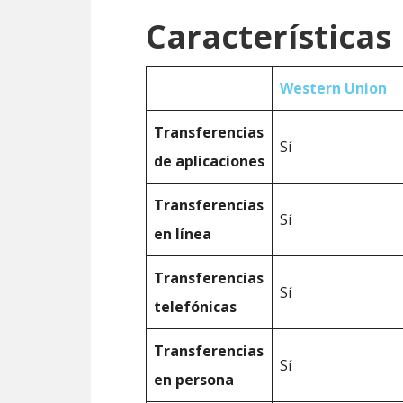
Características
Western Union
Transferencias
Sí
de aplicaciones
Transferencias
Sí
en línea
Transferencias
Sí
telefónicas
Transferencias
Sí
en persona