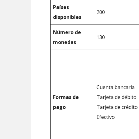
Países
200
disponibles
Número de
130
monedas
Cuenta bancaria
Formas de
Tarjeta de débito
pago
Tarjeta de crédito
Efectivo