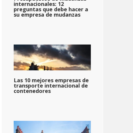
internacionales: 12
preguntas que debe hacer a
su empresa de mudanzas
Las 10 mejores empresas de
transporte internacional de
contenedores