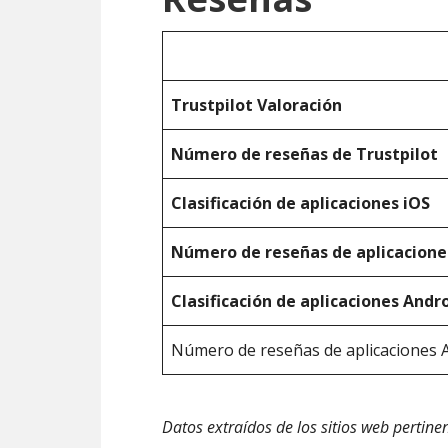
Trustpilot Valoración
Número de reseñas de Trustpilot
Clasificación de aplicaciones iOS
Número de reseñas de aplicacione
Clasificación de aplicaciones Andr
Número de reseñas de aplicaciones 
Datos extraídos de los sitios web pertine