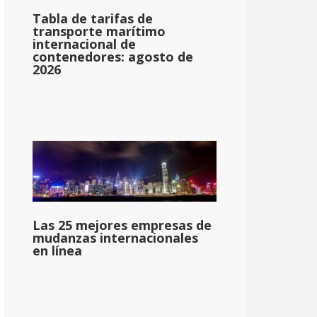
Tabla de tarifas de
transporte marítimo
internacional de
contenedores: agosto de
2026
Las 25 mejores empresas de
mudanzas internacionales
en línea