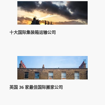
十大国际集装箱运输公司
英国 36 家最佳国际搬家公司