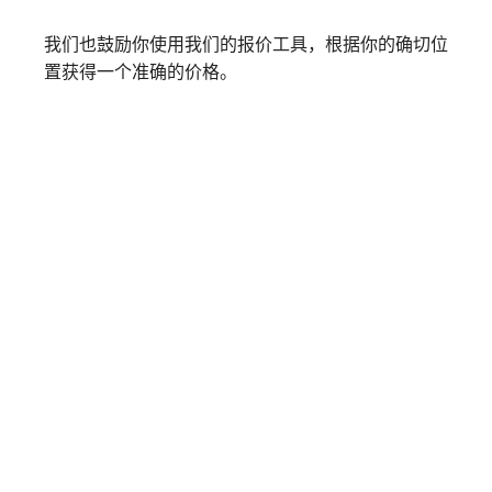
我们也鼓励你使用我们的报价工具，根据你的确切位
置获得一个准确的价格。