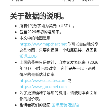
关于数据的说明。
所有$的数字均为美元（USD）。
截至2026年初的准确率。
本文中的地图是用
https://www.mapchart.net
.你可以自由地分享
这些地图，只要你提供一个归属链接，返回到
搬运工DB
;
上面的费率只是估计，自本文发表以来（2026
年4月）可能已经改变。它们是基于以下两种
情况的最低估计费率
https://www.searates.com
或
https://www.gocomet.com
;
为了更准确地了解您的费用，请使用本页面顶
部的报价表。
也请看我们的指南
国际集装箱运输
.