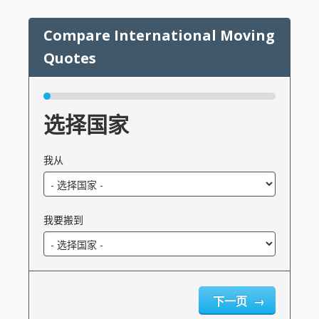
选择国家
我从
我要搬到
下一页