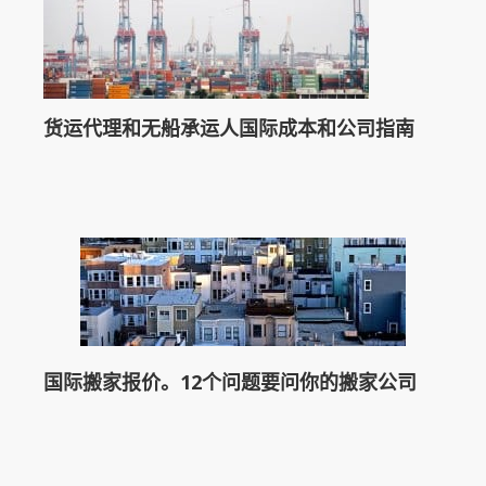
货运代理和无船承运人国际成本和公司指南
国际搬家报价。12个问题要问你的搬家公司