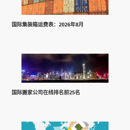
国际集装箱运费表：2026年8月
国际搬家公司在线排名前25名