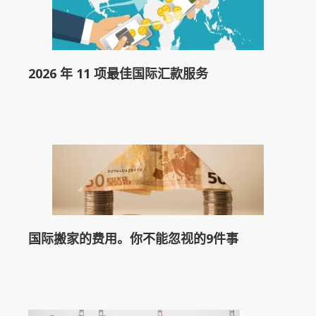
2026 年 11 项最佳国际汇款服务
国际搬家的费用。你不能忽视的9件事