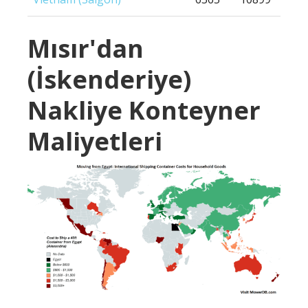
Mısır'dan
(İskenderiye)
Nakliye Konteyner
Maliyetleri