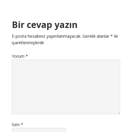
Bir cevap yazın
E-posta hesabınız yayımlanmayacak.
Gerekli alanlar
*
ile
işaretlenmişlerdir
Yorum
*
İsim
*