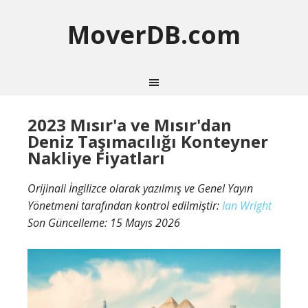
MoverDB.com
2023 Mısır'a ve Mısır'dan
Deniz Taşımacılığı Konteyner
Nakliye Fiyatları
Orijinali İngilizce olarak yazılmış ve Genel Yayın
Yönetmeni tarafından kontrol edilmiştir:
Ian Wright
Son Güncelleme:
15 Mayıs 2026