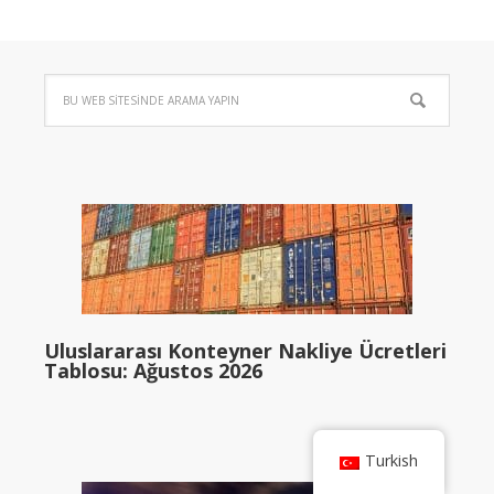
Uluslararası Konteyner Nakliye Ücretleri
Tablosu: Ağustos 2026
Turkish