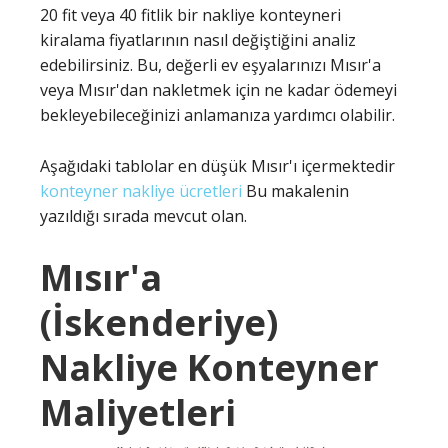
20 fit veya 40 fitlik bir nakliye konteyneri
kiralama fiyatlarının nasıl değiştiğini analiz
edebilirsiniz. Bu, değerli ev eşyalarınızı Mısır'a
veya Mısır'dan nakletmek için ne kadar ödemeyi
bekleyebileceğinizi anlamanıza yardımcı olabilir.
Aşağıdaki tablolar en düşük Mısır'ı içermektedir
konteyner nakliye ücretleri
Bu makalenin
yazıldığı sırada mevcut olan.
Mısır'a
(İskenderiye)
Nakliye Konteyner
Maliyetleri