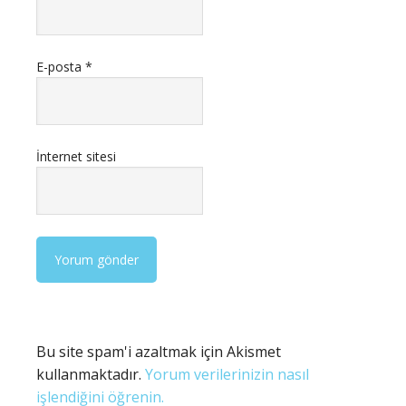
E-posta
*
İnternet sitesi
Bu site spam'i azaltmak için Akismet
kullanmaktadır.
Yorum verilerinizin nasıl
işlendiğini öğrenin.