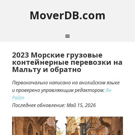
MoverDB.com
2023 Морские грузовые
контейнерные перевозки на
Мальту и обратно
Первоначально написано на английском языке
и проверено управляющим редактором:
Ян
Райт
Последнее обновление:
Май 15, 2026