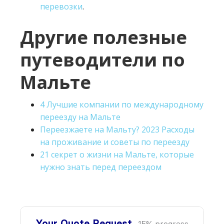
перевозки
.
Другие полезные
путеводители по
Мальте
4 Лучшие компании по международному
переезду на Мальте
Переезжаете на Мальту? 2023 Расходы
на проживание и советы по переезду
21 секрет о жизни на Мальте, которые
нужно знать перед переездом