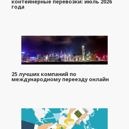
контейнерные перевозки: июль 2026
года
25 лучших компаний по
международному переезду онлайн