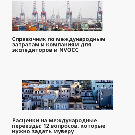
Справочник по международным
затратам и компаниям для
экспедиторов и NVOCC
Расценки на международные
переезды: 12 вопросов, которые
нужно задать муверу