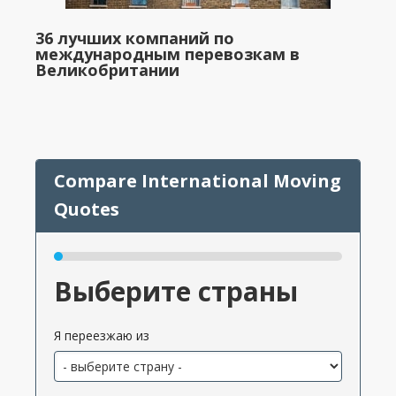
36 лучших компаний по
международным перевозкам в
Великобритании
Выберите страны
Я переезжаю из