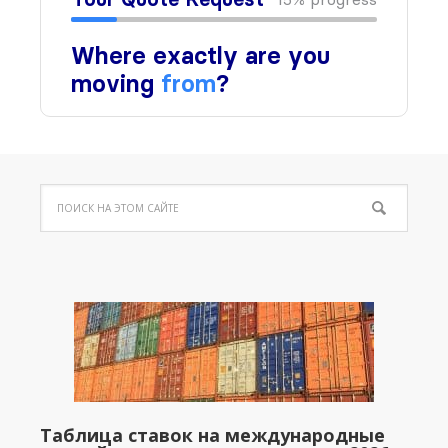
Таблица ставок на международные