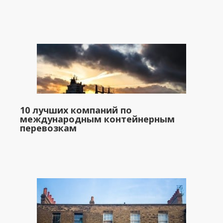
10 лучших компаний по
международным контейнерным
перевозкам