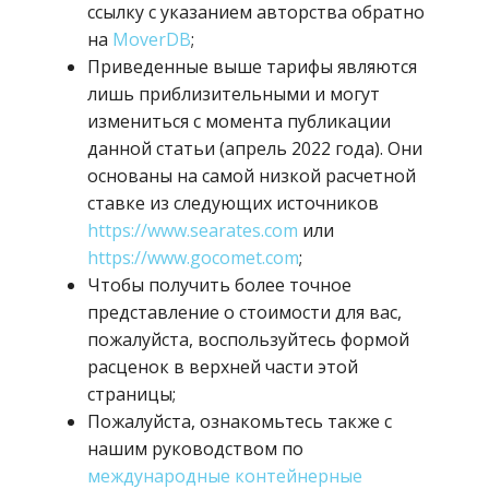
ссылку с указанием авторства обратно
на
MoverDB
;
Приведенные выше тарифы являются
лишь приблизительными и могут
измениться с момента публикации
данной статьи (апрель 2022 года). Они
основаны на самой низкой расчетной
ставке из следующих источников
https://www.searates.com
или
https://www.gocomet.com
;
Чтобы получить более точное
представление о стоимости для вас,
пожалуйста, воспользуйтесь формой
расценок в верхней части этой
страницы;
Пожалуйста, ознакомьтесь также с
нашим руководством по
международные контейнерные