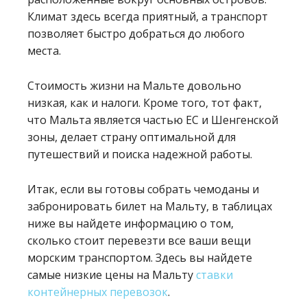
Климат здесь всегда приятный, а транспорт
позволяет быстро добраться до любого
места.
Стоимость жизни на Мальте довольно
низкая, как и налоги. Кроме того, тот факт,
что Мальта является частью ЕС и Шенгенской
зоны, делает страну оптимальной для
путешествий и поиска надежной работы.
Итак, если вы готовы собрать чемоданы и
забронировать билет на Мальту, в таблицах
ниже вы найдете информацию о том,
сколько стоит перевезти все ваши вещи
морским транспортом. Здесь вы найдете
самые низкие цены на Мальту
ставки
контейнерных перевозок
.