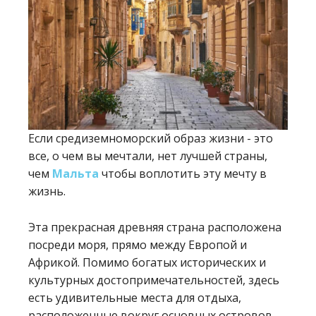
Если средиземноморский образ жизни - это
все, о чем вы мечтали, нет лучшей страны,
чем
Мальта
чтобы воплотить эту мечту в
жизнь.
Эта прекрасная древняя страна расположена
посреди моря, прямо между Европой и
Африкой. Помимо богатых исторических и
культурных достопримечательностей, здесь
есть удивительные места для отдыха,
расположенные вокруг основных островов.