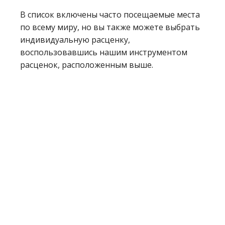
В список включены часто посещаемые места
по всему миру, но вы также можете выбрать
индивидуальную расценку,
воспользовавшись нашим инструментом
расценок, расположенным выше.