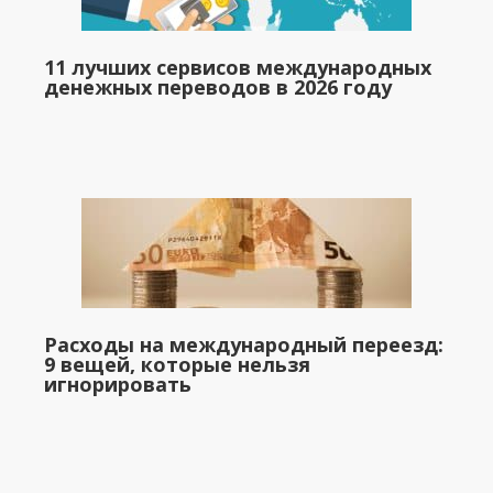
11 лучших сервисов международных
денежных переводов в 2026 году
Расходы на международный переезд:
9 вещей, которые нельзя
игнорировать